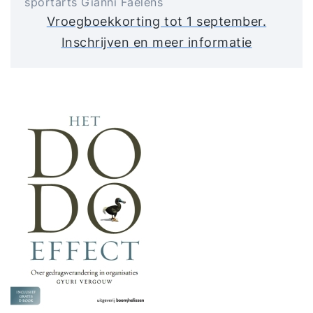
sportarts Gianni Faelens
Vroegboekkorting tot 1 september.
Inschrijven en meer informatie