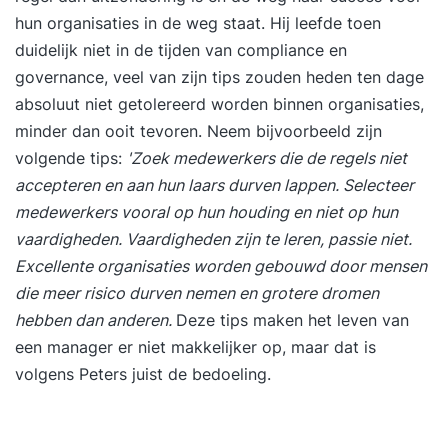
hun organisaties in de weg staat. Hij leefde toen
duidelijk niet in de tijden van compliance en
governance, veel van zijn tips zouden heden ten dage
absoluut niet getolereerd worden binnen organisaties,
minder dan ooit tevoren. Neem bijvoorbeeld zijn
volgende tips:
'Zoek medewerkers die de regels niet
accepteren en aan hun laars durven lappen. Selecteer
medewerkers vooral op hun houding en niet op hun
vaardigheden. Vaardigheden zijn te leren, passie niet.
Excellente organisaties worden gebouwd door mensen
die meer risico durven nemen en grotere dromen
hebben dan anderen.
Deze tips maken het leven van
een manager er niet makkelijker op, maar dat is
volgens Peters juist de bedoeling.