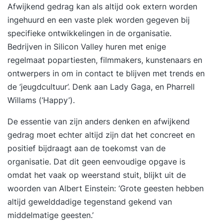
Afwijkend gedrag kan als altijd ook extern worden
ingehuurd en een vaste plek worden gegeven bij
specifieke ontwikkelingen in de organisatie.
Bedrijven in Silicon Valley huren met enige
regelmaat popartiesten, filmmakers, kunstenaars en
ontwerpers in om in contact te blijven met trends en
de ‘jeugdcultuur’. Denk aan Lady Gaga, en Pharrell
Willams (‘Happy’).
De essentie van zijn anders denken en afwijkend
gedrag moet echter altijd zijn dat het concreet en
positief bijdraagt aan de toekomst van de
organisatie. Dat dit geen eenvoudige opgave is
omdat het vaak op weerstand stuit, blijkt uit de
woorden van Albert Einstein: ‘Grote geesten hebben
altijd gewelddadige tegenstand gekend van
middelmatige geesten.’