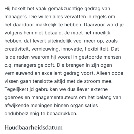
Hij hekelt het vaak gemakzuchtige gedrag van
managers. Die willen alles vervatten in regels om
het daardoor makkelijk te hebben. Daarvoor word je
volgens hem niet betaald. Je moet het moeilijk
hebben, dat levert uiteindelijk veel meer op, zoals
creativiteit, vernieuwing, innovatie, flexibiliteit. Dat
is de reden waarom hij vooral in gestoorde mensen
c.q. managers gelooft. Die brengen in zijn ogen
vernieuwend en excellent gedrag voort. Alleen dode
vissen gaan tenslotte altijd met de stroom mee.
Tegelijkertijd gebruiken we dus liever externe
goeroes en managementauteurs om het belang van
afwijkende meningen binnen organisaties
ondubbelzinnig te benadrukken.
Houdbaarheidsdatum