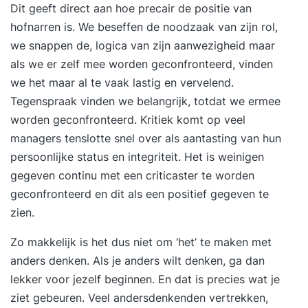
Dit geeft direct aan hoe precair de positie van
hofnarren is. We beseffen de noodzaak van zijn rol,
we snappen de, logica van zijn aanwezigheid maar
als we er zelf mee worden geconfronteerd, vinden
we het maar al te vaak lastig en vervelend.
Tegenspraak vinden we belangrijk, totdat we ermee
worden geconfronteerd. Kritiek komt op veel
managers tenslotte snel over als aantasting van hun
persoonlijke status en integriteit. Het is weinigen
gegeven continu met een criticaster te worden
geconfronteerd en dit als een positief gegeven te
zien.
Zo makkelijk is het dus niet om ‘het’ te maken met
anders denken. Als je anders wilt denken, ga dan
lekker voor jezelf beginnen. En dat is precies wat je
ziet gebeuren. Veel andersdenkenden vertrekken,