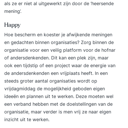
als ze er niet al uitgewerkt zijn door de ‘heersende
mening’.
Happy
Hoe bescherm en koester je afwijkende meningen
en gedachten binnen organisaties? Zorg binnen de
organisatie voor een veilig platform voor de hofnar
of andersdenkenden. Dit kan een plek zijn, maar
ook een tijdstip of een project waar de energie van
de andersdenkenden een vrijplaats heeft. In een
steeds groter aantal organisaties wordt op
vrijdagmiddag de mogelijkheid geboden eigen
ideeën en plannen uit te werken. Deze moeten wel
een verband hebben met de doelstellingen van de
organisatie, maar verder is men vrij ze naar eigen
inzicht uit te werken.