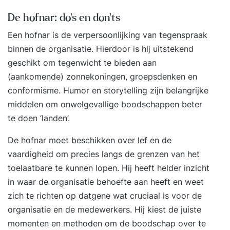
De hofnar: do’s en don’ts
Een hofnar is de verpersoonlijking van tegenspraak
binnen de organisatie. Hierdoor is hij uitstekend
geschikt om tegenwicht te bieden aan
(aankomende) zonnekoningen, groepsdenken en
conformisme. Humor en storytelling zijn belangrijke
middelen om onwelgevallige boodschappen beter
te doen ‘landen’.
De hofnar moet beschikken over lef en de
vaardigheid om precies langs de grenzen van het
toelaatbare te kunnen lopen. Hij heeft helder inzicht
in waar de organisatie behoefte aan heeft en weet
zich te richten op datgene wat cruciaal is voor de
organisatie en de medewerkers. Hij kiest de juiste
momenten en methoden om de boodschap over te