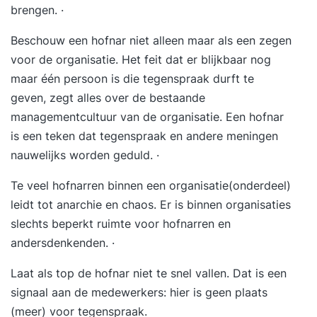
brengen. ·
Beschouw een hofnar niet alleen maar als een zegen
voor de organisatie. Het feit dat er blijkbaar nog
maar één persoon is die tegenspraak durft te
geven, zegt alles over de bestaande
managementcultuur van de organisatie. Een hofnar
is een teken dat tegenspraak en andere meningen
nauwelijks worden geduld. ·
Te veel hofnarren binnen een organisatie(onderdeel)
leidt tot anarchie en chaos. Er is binnen organisaties
slechts beperkt ruimte voor hofnarren en
andersdenkenden. ·
Laat als top de hofnar niet te snel vallen. Dat is een
signaal aan de medewerkers: hier is geen plaats
(meer) voor tegenspraak.