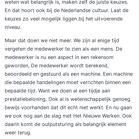
weten wat belangrijk is, maken zelf de juiste keuzes.
En dat hoort ook bij de Nederlandse cultuur. Laat de
keuzes zo veel mogelijk liggen bij het uitvoerende
niveau.
Maar dat doen we niet meer. We zijn al enige tijd
vergeten de medewerker te zien als een mens. De
medewerker is nu een aspect in een rekensom
geworden, De medewerker wordt berekend,
beoordeeld en gestuurd als een machine. Een machine
die bepaalde handelingen moet verrichten binnen een
bepaalde tijd. Want we doen al een tijdje aan
prestatiebeloning. Ook al is wetenschappelijk genoeg
bewijs voorhanden dat dit echt niet werkt. En nu gaan
we ook nog aan de slag met Het Nieuwe Werken. Ook
daarin komt de outputsturing als belangrijk element
weer terug.