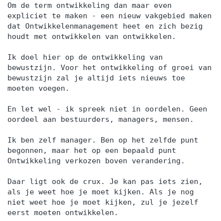
Om de term ontwikkeling dan maar even
expliciet te maken - een nieuw vakgebied maken
dat Ontwikkelenmanagement heet en zich bezig
houdt met ontwikkelen van ontwikkelen.
Ik doel hier op de ontwikkeling van
bewustzijn. Voor het ontwikkeling of groei van
bewustzijn zal je altijd iets nieuws toe
moeten voegen.
En let wel - ik spreek niet in oordelen. Geen
oordeel aan bestuurders, managers, mensen.
Ik ben zelf manager. Ben op het zelfde punt
begonnen, maar het op een bepaald punt
Ontwikkeling verkozen boven verandering.
Daar ligt ook de crux. Je kan pas iets zien,
als je weet hoe je moet kijken. Als je nog
niet weet hoe je moet kijken, zul je jezelf
eerst moeten ontwikkelen.