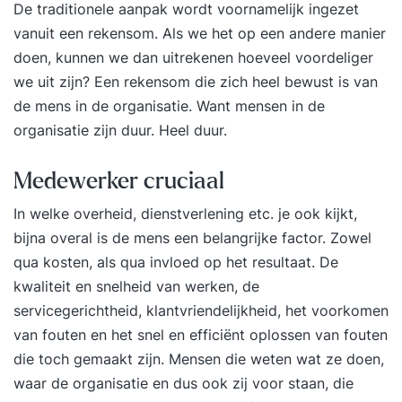
De traditionele aanpak wordt voornamelijk ingezet
vanuit een rekensom. Als we het op een andere manier
doen, kunnen we dan uitrekenen hoeveel voordeliger
we uit zijn? Een rekensom die zich heel bewust is van
de mens in de organisatie. Want mensen in de
organisatie zijn duur. Heel duur.
Medewerker cruciaal
In welke overheid, dienstverlening etc. je ook kijkt,
bijna overal is de mens een belangrijke factor. Zowel
qua kosten, als qua invloed op het resultaat. De
kwaliteit en snelheid van werken, de
servicegerichtheid, klantvriendelijkheid, het voorkomen
van fouten en het snel en efficiënt oplossen van fouten
die toch gemaakt zijn. Mensen die weten wat ze doen,
waar de organisatie en dus ook zij voor staan, die