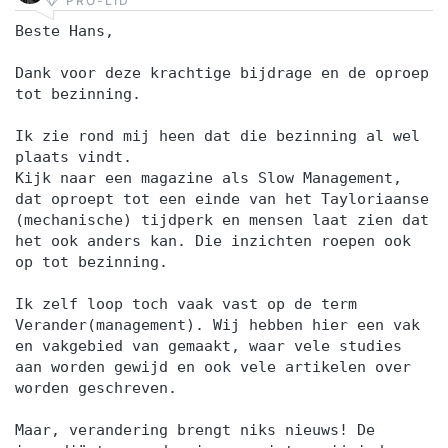
PRO-LID
Beste Hans,
Dank voor deze krachtige bijdrage en de oproep
tot bezinning.
Ik zie rond mij heen dat die bezinning al wel
plaats vindt.
Kijk naar een magazine als Slow Management,
dat oproept tot een einde van het Tayloriaanse
(mechanische) tijdperk en mensen laat zien dat
het ook anders kan. Die inzichten roepen ook
op tot bezinning.
Ik zelf loop toch vaak vast op de term
Verander(management). Wij hebben hier een vak
en vakgebied van gemaakt, waar vele studies
aan worden gewijd en ook vele artikelen over
worden geschreven.
Maar, verandering brengt niks nieuws! De