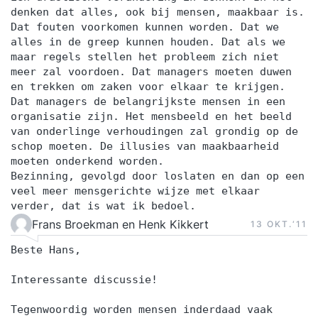
denken dat alles, ook bij mensen, maakbaar is.
Dat fouten voorkomen kunnen worden. Dat we
alles in de greep kunnen houden. Dat als we
maar regels stellen het probleem zich niet
meer zal voordoen. Dat managers moeten duwen
en trekken om zaken voor elkaar te krijgen.
Dat managers de belangrijkste mensen in een
organisatie zijn. Het mensbeeld en het beeld
van onderlinge verhoudingen zal grondig op de
schop moeten. De illusies van maakbaarheid
moeten onderkend worden.
Bezinning, gevolgd door loslaten en dan op een
veel meer mensgerichte wijze met elkaar
verder, dat is wat ik bedoel.
Frans Broekman en Henk Kikkert
13 OKT.‘11
Beste Hans,
Interessante discussie!
Tegenwoordig worden mensen inderdaad vaak