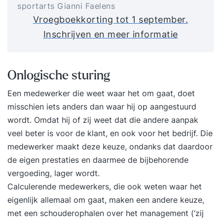
sportarts Gianni Faelens
Vroegboekkorting tot 1 september.
Inschrijven en meer informatie
Onlogische sturing
Een medewerker die weet waar het om gaat, doet
misschien iets anders dan waar hij op aangestuurd
wordt. Omdat hij of zij weet dat die andere aanpak
veel beter is voor de klant, en ook voor het bedrijf. Die
medewerker maakt deze keuze, ondanks dat daardoor
de eigen prestaties en daarmee de bijbehorende
vergoeding, lager wordt.
Calculerende medewerkers, die ook weten waar het
eigenlijk allemaal om gaat, maken een andere keuze,
met een schouderophalen over het management (‘zij