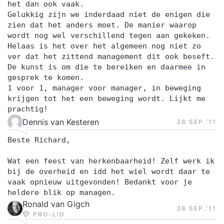
het dan ook vaak.
Gelukkig zijn we inderdaad niet de enigen die
zien dat het anders moet. De manier waarop
wordt nog wel verschillend tegen aan gekeken.
Helaas is het over het algemeen nog niet zo
ver dat het zittend management dit ook beseft.
De kunst is om die te bereiken en daarmee in
gesprek te komen.
1 voor 1, manager voor manager, in beweging
krijgen tot het een beweging wordt. Lijkt me
prachtig!
Dennis van Kesteren
28 SEP.‘11
Beste Richard,
Wat een feest van herkenbaarheid! Zelf werk ik
bij de overheid en idd het wiel wordt daar te
vaak opnieuw uitgevonden! Bedankt voor je
heldere blik op managen.
Ronald van Gigch
28 SEP.‘11
PRO-LID