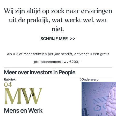
Wij zijn altijd op zoek naar ervaringen
uit de praktijk, wat werkt wel, wat
niet.
SCHRIJF MEE >>
Als u 3 of meer artikelen per jaar schrijft, ontvangt u een gratis
pro-abonnement twv €200,--
Meer over Investors in People
Rubriek
Onderwerp
04
MW
Mens en Werk