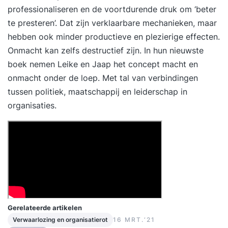
professionaliseren en de voortdurende druk om ‘beter
te presteren’. Dat zijn verklaarbare mechanieken, maar
hebben ook minder productieve en plezierige effecten.
Onmacht kan zelfs destructief zijn. In hun nieuwste
boek nemen Leike en Jaap het concept macht en
onmacht onder de loep. Met tal van verbindingen
tussen politiek, maatschappij en leiderschap in
organisaties.
Gerelateerde artikelen
Verwaarlozing en organisatierot
16 MRT.‘21