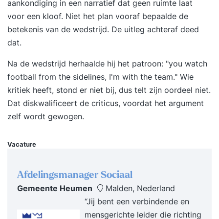
aankondiging in een narratief dat geen ruimte laat
voor een kloof. Niet het plan vooraf bepaalde de
betekenis van de wedstrijd. De uitleg achteraf deed
dat.
Na de wedstrijd herhaalde hij het patroon: "you watch
football from the sidelines, I'm with the team." Wie
kritiek heeft, stond er niet bij, dus telt zijn oordeel niet.
Dat diskwalificeert de criticus, voordat het argument
zelf wordt gewogen.
Vacature
Afdelingsmanager Sociaal
Gemeente Heumen
Malden, Nederland
“Jij bent een verbindende en
mensgerichte leider die richting