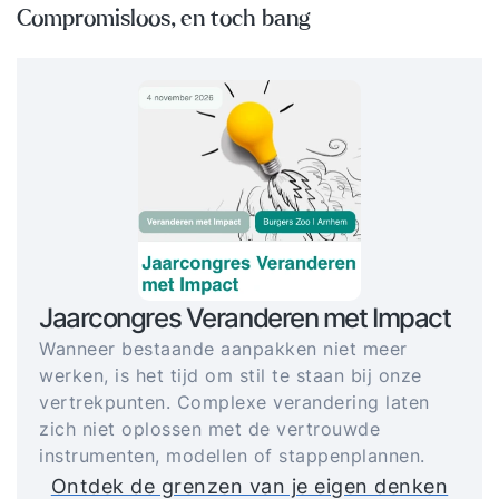
Compromisloos, en toch bang
Jaarcongres Veranderen met Impact
Wanneer bestaande aanpakken niet meer
werken, is het tijd om stil te staan bij onze
vertrekpunten. Complexe verandering laten
zich niet oplossen met de vertrouwde
instrumenten, modellen of stappenplannen.
Ontdek de grenzen van je eigen denken