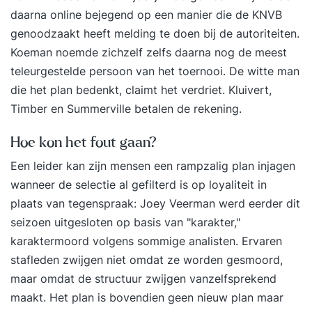
daarna online bejegend op een manier die de KNVB
genoodzaakt heeft melding te doen bij de autoriteiten.
Koeman noemde zichzelf zelfs daarna nog de meest
teleurgestelde persoon van het toernooi. De witte man
die het plan bedenkt, claimt het verdriet. Kluivert,
Timber en Summerville betalen de rekening.
Hoe kon het fout gaan?
Een leider kan zijn mensen een rampzalig plan injagen
wanneer de selectie al gefilterd is op loyaliteit in
plaats van tegenspraak: Joey Veerman werd eerder dit
seizoen uitgesloten op basis van "karakter,"
karaktermoord volgens sommige analisten. Ervaren
stafleden zwijgen niet omdat ze worden gesmoord,
maar omdat de structuur zwijgen vanzelfsprekend
maakt. Het plan is bovendien geen nieuw plan maar