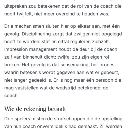
uitspreken zou betekenen dat de rol van de coach die
nooit twijfelt, niet meer overeind te houden was.
Drie mechanismen sluiten hier op elkaar aan, met één
gevolg. Disciplinering zorgt dat zwijgen niet opgelegd
hoeft te worden: staf en elftal reguleren zichzelf.
Impression management houdt de deur bij de coach
zelf van binnenuit dicht: twijfel zou zijn eigen rol
breken. Het gevolg is dat sensemaking, het proces
waarin betekenis wordt gegeven aan wat er gebeurt,
niet langer gedeeld is. Er is nog maar één persoon die
mag vaststellen wat de wedstrijd betekende: de
coach.
Wie de rekening betaalt
Drie spelers misten de strafschoppen die de opstelling
van hun coach onvermijdelijk had gemaakt. Zij werden