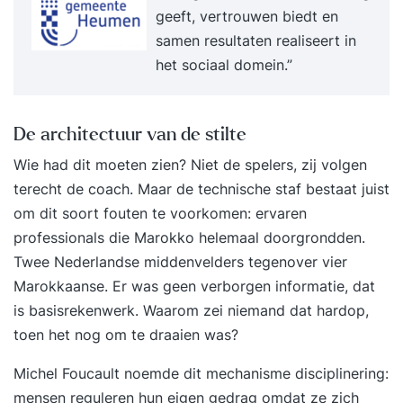
geeft, vertrouwen biedt en
samen resultaten realiseert in
het sociaal domein.”
De architectuur van de stilte
Wie had dit moeten zien? Niet de spelers, zij volgen
terecht de coach. Maar de technische staf bestaat juist
om dit soort fouten te voorkomen: ervaren
professionals die Marokko helemaal doorgrondden.
Twee Nederlandse middenvelders tegenover vier
Marokkaanse. Er was geen verborgen informatie, dat
is basisrekenwerk. Waarom zei niemand dat hardop,
toen het nog om te draaien was?
Michel Foucault noemde dit mechanisme disciplinering:
mensen reguleren hun eigen gedrag omdat ze zich