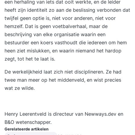
een herhaling van iets dat ooit werkte, en de leider
heeft zijn identiteit zo aan de beslissing verbonden dat
twijfel geen optie is, niet voor anderen, niet voor
hemzelf. Dat is geen voetbalverhaal, maar de
beschrijving van elke organisatie waarin een
bestuurder een koers vasthoudt die iedereen om hem
heen ziet mislukken, en waarin niemand het hardop
zegt, tot het te laat is.
De werkelijkheid laat zich niet disciplineren. Ze had
twee man meer op het middenveld, en wist precies
wat ze wilde.
Henry Leerentveld is directeur van Newways.dev en
B&O wetenschapper.
Gerelateerde artikelen