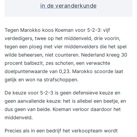
in de veranderkunde
Tegen Marokko koos Koeman voor 5-2-3: vijf
verdedigers, twee op het middenveld, drie voorin,
tegen een ploeg met vier middenvelders die het spel
wilde beheersen, niet counteren. Nederland kreeg 30
procent balbezit, zes schoten, een verwachte
doelpuntenwaarde van 0,23. Marokko scoorde laat
gelijk en won na strafschoppen.
De keuze voor 5-2-3 is geen defensieve keuze en
geen aanvallende keuze: het is allebei een beetje, en
dus geen van beide. Koeman verloor daardoor het
middenveld.
Precies als in een bedrijf het verkoopteam wordt