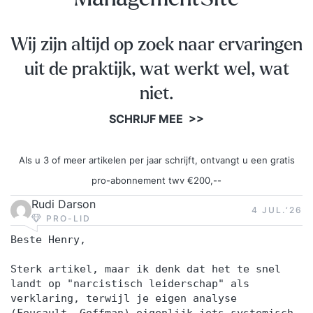
Wij zijn altijd op zoek naar ervaringen
uit de praktijk, wat werkt wel, wat
niet.
SCHRIJF MEE >>
Als u 3 of meer artikelen per jaar schrijft, ontvangt u een gratis
pro-abonnement twv €200,--
Rudi Darson
4 JUL.‘26
PRO-LID
Beste Henry,
Sterk artikel, maar ik denk dat het te snel
landt op "narcistisch leiderschap" als
verklaring, terwijl je eigen analyse