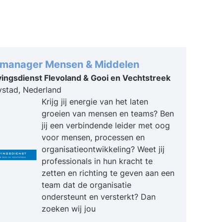
manager Mensen & Middelen
ngsdienst Flevoland & Gooi en Vechtstreek
ystad, Nederland
Krijg jij energie van het laten
groeien van mensen en teams? Ben
jij een verbindende leider met oog
voor mensen, processen en
organisatieontwikkeling? Weet jij
professionals in hun kracht te
zetten en richting te geven aan een
team dat de organisatie
ondersteunt en versterkt? Dan
zoeken wij jou