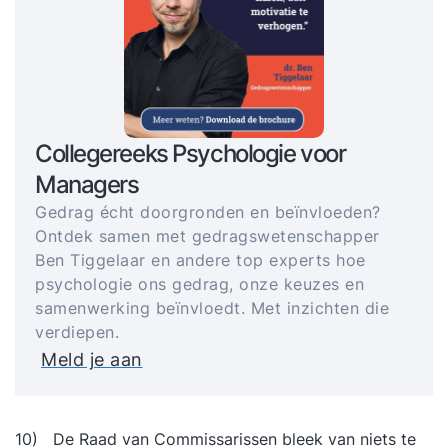
Collegereeks Psychologie voor
Managers
Gedrag écht doorgronden en beïnvloeden?
Ontdek samen met gedragswetenschapper
Ben Tiggelaar en andere top experts hoe
psychologie ons gedrag, onze keuzes en
samenwerking beïnvloedt. Met inzichten die
verdiepen.
Meld je aan
10) De Raad van Commissarissen bleek van niets te