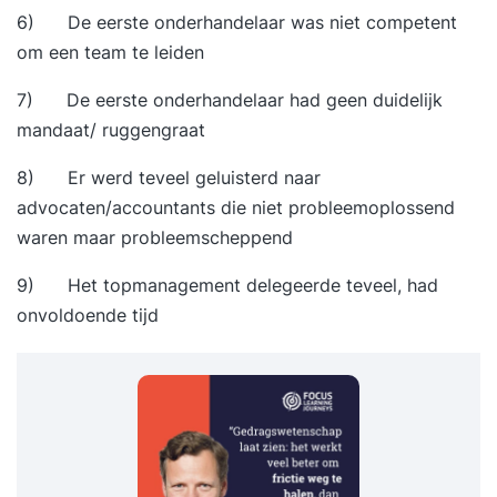
6) De eerste onderhandelaar was niet competent
om een team te leiden
7) De eerste onderhandelaar had geen duidelijk
mandaat/ ruggengraat
8) Er werd teveel geluisterd naar
advocaten/accountants die niet probleemoplossend
waren maar probleemscheppend
9) Het topmanagement delegeerde teveel, had
onvoldoende tijd