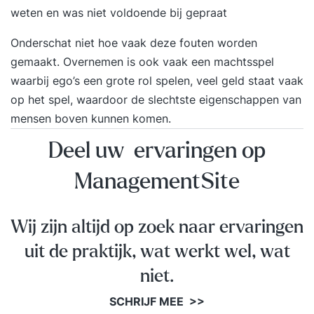
weten en was niet voldoende bij gepraat
Onderschat niet hoe vaak deze fouten worden
gemaakt. Overnemen is ook vaak een machtsspel
waarbij ego’s een grote rol spelen, veel geld staat vaak
op het spel, waardoor de slechtste eigenschappen van
mensen boven kunnen komen.
Deel uw ervaringen op
ManagementSite
Wij zijn altijd op zoek naar ervaringen
uit de praktijk, wat werkt wel, wat
niet.
SCHRIJF MEE >>