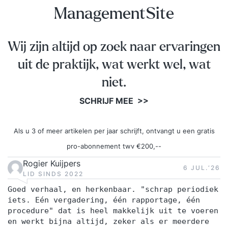
ManagementSite
Wij zijn altijd op zoek naar ervaringen
uit de praktijk, wat werkt wel, wat
niet.
SCHRIJF MEE >>
Als u 3 of meer artikelen per jaar schrijft, ontvangt u een gratis
pro-abonnement twv €200,--
Rogier Kuijpers
6 JUL.‘26
LID SINDS 2022
Goed verhaal, en herkenbaar. "schrap periodiek
iets. Eén vergadering, één rapportage, één
procedure" dat is heel makkelijk uit te voeren
en werkt bijna altijd, zeker als er meerdere