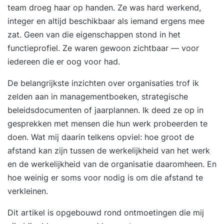
team droeg haar op handen. Ze was hard werkend,
integer en altijd beschikbaar als iemand ergens mee
zat. Geen van die eigenschappen stond in het
functieprofiel. Ze waren gewoon zichtbaar — voor
iedereen die er oog voor had.
De belangrijkste inzichten over organisaties trof ik
zelden aan in managementboeken, strategische
beleidsdocumenten of jaarplannen. Ik deed ze op in
gesprekken met mensen die hun werk probeerden te
doen. Wat mij daarin telkens opviel: hoe groot de
afstand kan zijn tussen de werkelijkheid van het werk
en de werkelijkheid van de organisatie daaromheen. En
hoe weinig er soms voor nodig is om die afstand te
verkleinen.
Dit artikel is opgebouwd rond ontmoetingen die mij