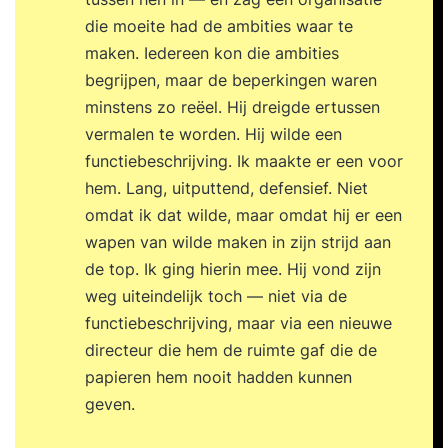
die moeite had de ambities waar te
maken. Iedereen kon die ambities
begrijpen, maar de beperkingen waren
minstens zo reëel. Hij dreigde ertussen
vermalen te worden. Hij wilde een
functiebeschrijving. Ik maakte er een voor
hem. Lang, uitputtend, defensief. Niet
omdat ik dat wilde, maar omdat hij er een
wapen van wilde maken in zijn strijd aan
de top. Ik ging hierin mee. Hij vond zijn
weg uiteindelijk toch — niet via de
functiebeschrijving, maar via een nieuwe
directeur die hem de ruimte gaf die de
papieren hem nooit hadden kunnen
geven.