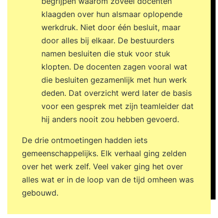
begrijpen waarom zoveel docenten
klaagden over hun alsmaar oplopende
werkdruk. Niet door één besluit, maar
door alles bij elkaar. De bestuurders
namen besluiten die stuk voor stuk
klopten. De docenten zagen vooral wat
die besluiten gezamenlijk met hun werk
deden. Dat overzicht werd later de basis
voor een gesprek met zijn teamleider dat
hij anders nooit zou hebben gevoerd.
De drie ontmoetingen hadden iets
gemeenschappelijks. Elk verhaal ging zelden
over het werk zelf. Veel vaker ging het over
alles wat er in de loop van de tijd omheen was
gebouwd.