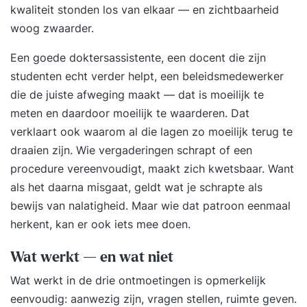
kwaliteit stonden los van elkaar — en zichtbaarheid
woog zwaarder.
Een goede doktersassistente, een docent die zijn
studenten echt verder helpt, een beleidsmedewerker
die de juiste afweging maakt — dat is moeilijk te
meten en daardoor moeilijk te waarderen. Dat
verklaart ook waarom al die lagen zo moeilijk terug te
draaien zijn. Wie vergaderingen schrapt of een
procedure vereenvoudigt, maakt zich kwetsbaar. Want
als het daarna misgaat, geldt wat je schrapte als
bewijs van nalatigheid. Maar wie dat patroon eenmaal
herkent, kan er ook iets mee doen.
Wat werkt — en wat niet
Wat werkt in de drie ontmoetingen is opmerkelijk
eenvoudig: aanwezig zijn, vragen stellen, ruimte geven.