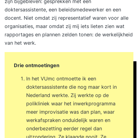
zijn bijgebleven: gesprekken met een
doktersassistente, een beleidsmedewerker en een
docent. Niet omdat zij representatief waren voor alle
organisaties, maar omdat zij mij iets lieten zien wat
rapportages en plannen zelden tonen: de werkelijkheid
van het werk.
Drie ontmoetingen
In het VUmc ontmoette ik een
doktersassistente die nog maar kort in
Nederland werkte. Zij werkte op de
polikliniek waar het inwerkprogramma
meer improvisatie was dan plan, waar
werkafspraken onduidelijk waren en
onderbezetting eerder regel dan
uitzondering. Ze klaagde nooit. Ze