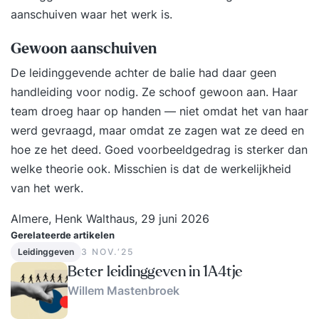
aanschuiven waar het werk is.
Gewoon aanschuiven
De leidinggevende achter de balie had daar geen
handleiding voor nodig. Ze schoof gewoon aan. Haar
team droeg haar op handen — niet omdat het van haar
werd gevraagd, maar omdat ze zagen wat ze deed en
hoe ze het deed. Goed voorbeeldgedrag is sterker dan
welke theorie ook. Misschien is dat de werkelijkheid
van het werk.
Almere, Henk Walthaus, 29 juni 2026
Gerelateerde artikelen
Leidinggeven
3 NOV.‘25
Beter leidinggeven in 1A4tje
Willem Mastenbroek