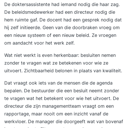
De doktersassistente had iemand nodig die haar zag.
De beleidsmedewerker had een directeur nodig die
hem ruimte gaf. De docent had een gesprek nodig dat
hij zelf initieerde. Geen van die doorbraken vroeg om
een nieuw systeem of een nieuw beleid. Ze vroegen
om aandacht voor het werk zelf.
Wat niet werkt is even herkenbaar: besluiten nemen
zonder te vragen wat ze betekenen voor wie ze
uitvoert. Zichtbaarheid belonen in plaats van kwaliteit.
Dat vraagt ook iets van de mensen die de agenda
bepalen. De bestuurder die een besluit neemt zonder
te vragen wat het betekent voor wie het uitvoert. De
directeur die zijn managementteam vraagt om een
rapportage, maar nooit om een inzicht vanaf de
werkvloer. De manager die doorgeeft wat van bovenaf