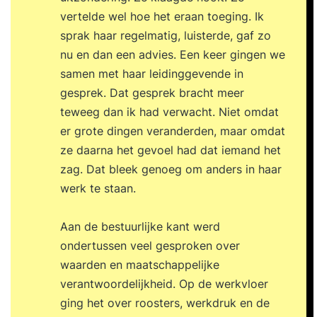
vertelde wel hoe het eraan toeging. Ik
sprak haar regelmatig, luisterde, gaf zo
nu en dan een advies. Een keer gingen we
samen met haar leidinggevende in
gesprek. Dat gesprek bracht meer
teweeg dan ik had verwacht. Niet omdat
er grote dingen veranderden, maar omdat
ze daarna het gevoel had dat iemand het
zag. Dat bleek genoeg om anders in haar
werk te staan.
Aan de bestuurlijke kant werd
ondertussen veel gesproken over
waarden en maatschappelijke
verantwoordelijkheid. Op de werkvloer
ging het over roosters, werkdruk en de