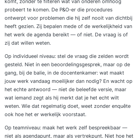
komt, zonder te filteren wat van onderen omhoog
probeert te komen. De P&O-er die procedures
ontwerpt voor problemen die hij zelf nooit van dichtbij
heeft gezien. Zij bepalen mede of de werkelijkheid van
het werk de agenda bereikt — of niet. De vraag is of
zij dat willen weten.
Op individueel niveau: stel de vraag die zelden wordt
gesteld. Niet in een beoordelingsgesprek, maar op de
gang, bij de balie, in de docentenkamer: wat maakt
jouw werk vandaag moeilijker dan nodig? En wacht op
het echte antwoord — niet de beleefde versie, maar
wat iemand zegt als hij merkt dat je het echt wilt
weten. Wie dat regelmatig doet, weet zonder enquête
ook hoe het er werkelijk voorstaat.
Op teamniveau: maak het werk zelf bespreekbaar —
niet als agendapunt, maar als vertrekpunt. Niet hoe het