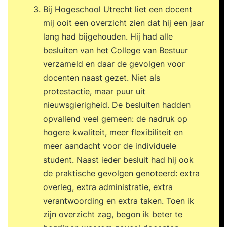
Bij Hogeschool Utrecht liet een docent
mij ooit een overzicht zien dat hij een jaar
lang had bijgehouden. Hij had alle
besluiten van het College van Bestuur
verzameld en daar de gevolgen voor
docenten naast gezet. Niet als
protestactie, maar puur uit
nieuwsgierigheid. De besluiten hadden
opvallend veel gemeen: de nadruk op
hogere kwaliteit, meer flexibiliteit en
meer aandacht voor de individuele
student. Naast ieder besluit had hij ook
de praktische gevolgen genoteerd: extra
overleg, extra administratie, extra
verantwoording en extra taken. Toen ik
zijn overzicht zag, begon ik beter te