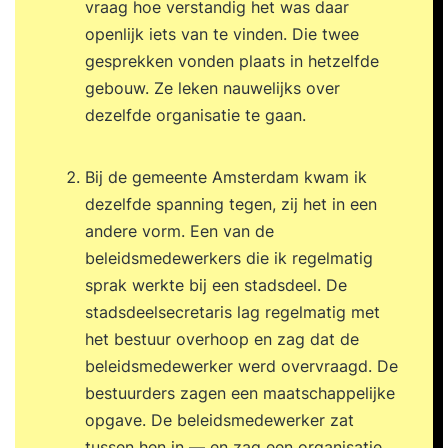
vraag hoe verstandig het was daar
openlijk iets van te vinden. Die twee
gesprekken vonden plaats in hetzelfde
gebouw. Ze leken nauwelijks over
dezelfde organisatie te gaan.
Bij de gemeente Amsterdam kwam ik
dezelfde spanning tegen, zij het in een
andere vorm. Een van de
beleidsmedewerkers die ik regelmatig
sprak werkte bij een stadsdeel. De
stadsdeelsecretaris lag regelmatig met
het bestuur overhoop en zag dat de
beleidsmedewerker werd overvraagd. De
bestuurders zagen een maatschappelijke
opgave. De beleidsmedewerker zat
tussen hen in — en zag een organisatie