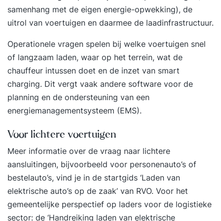
samenhang met de eigen energie-opwekking), de
uitrol van voertuigen en daarmee de laadinfrastructuur.
Operationele vragen spelen bij welke voertuigen snel
of langzaam laden, waar op het terrein, wat de
chauffeur intussen doet en de inzet van smart
charging. Dit vergt vaak andere software voor de
planning en de ondersteuning van een
energiemanagementsysteem
(EMS).
Voor lichtere voertuigen
Meer informatie over de vraag naar lichtere
aansluitingen, bijvoorbeeld voor personenauto’s of
bestelauto’s, vind je in de startgids ‘
Laden van
elektrische auto’s op de zaak
’ van RVO. Voor het
gemeentelijke perspectief op laders voor de logistieke
sector: de ‘
Handreiking laden van elektrische