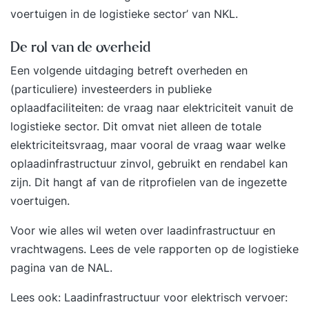
voertuigen in de logistieke sector
’ van NKL.
De rol van de overheid
Een volgende uitdaging betreft overheden en
(particuliere) investeerders in publieke
oplaadfaciliteiten: de vraag naar elektriciteit vanuit de
logistieke sector. Dit omvat niet alleen de totale
elektriciteitsvraag, maar vooral de vraag waar welke
oplaadinfrastructuur zinvol, gebruikt en rendabel kan
zijn. Dit hangt af van de ritprofielen van de ingezette
voertuigen.
Voor wie alles wil weten over laadinfrastructuur en
vrachtwagens. Lees de vele rapporten op de
logistieke
pagina van de NAL
.
Lees ook:
Laadinfrastructuur voor elektrisch vervoer: