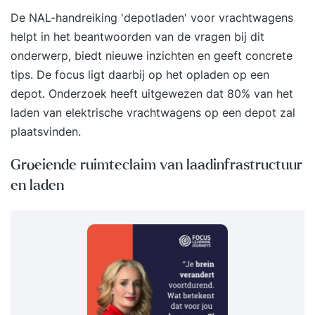
De NAL-handreiking '
depotladen
' voor vrachtwagens
helpt in het beantwoorden van de vragen bij dit
onderwerp, biedt nieuwe inzichten en geeft concrete
tips. De focus ligt daarbij op het opladen op een
depot. Onderzoek heeft uitgewezen dat 80% van het
laden van elektrische vrachtwagens op een depot zal
plaatsvinden.
Groeiende ruimteclaim van laadinfrastructuur
en laden