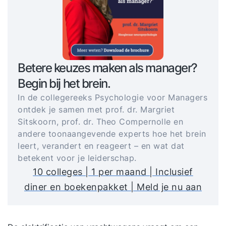
Betere keuzes maken als manager?
Begin bij het brein.
In de collegereeks Psychologie voor Managers
ontdek je samen met prof. dr. Margriet
Sitskoorn, prof. dr. Theo Compernolle en
andere toonaangevende experts hoe het brein
leert, verandert en reageert – en wat dat
betekent voor je leiderschap.
10 colleges | 1 per maand | Inclusief
diner en boekenpakket | Meld je nu aan