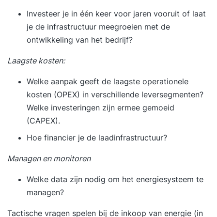
Investeer je in één keer voor jaren vooruit of laat
je de infrastructuur meegroeien met de
ontwikkeling van het bedrijf?
Laagste kosten:
Welke aanpak geeft de laagste
operationele
kosten
(OPEX) in verschillende leversegmenten?
Welke investeringen zijn ermee gemoeid
(CAPEX).
Hoe financier je de laadinfrastructuur?
Managen en monitoren
Welke data zijn nodig om het
energiesysteem
te
managen?
Tactische vragen spelen bij de
inkoop van energie
(in