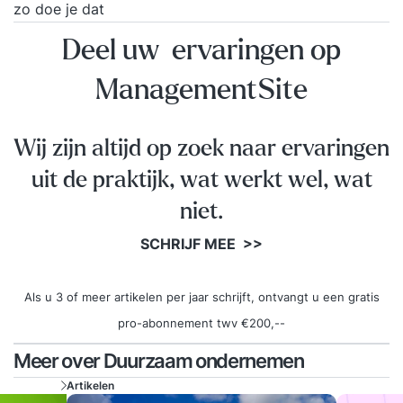
zo doe je dat
Deel uw ervaringen op
ManagementSite
Wij zijn altijd op zoek naar ervaringen
uit de praktijk, wat werkt wel, wat
niet.
SCHRIJF MEE >>
Als u 3 of meer artikelen per jaar schrijft, ontvangt u een gratis
pro-abonnement twv €200,--
Meer over Duurzaam ondernemen
Artikelen