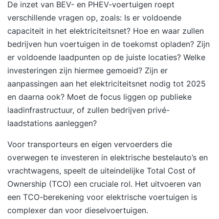
De inzet van
BEV- en PHEV-voertuigen
roept
verschillende vragen op, zoals: Is er voldoende
capaciteit in het elektriciteitsnet? Hoe en waar zullen
bedrijven hun voertuigen in de toekomst opladen? Zijn
er voldoende laadpunten op de juiste locaties? Welke
investeringen zijn hiermee gemoeid? Zijn er
aanpassingen aan het elektriciteitsnet nodig tot 2025
en daarna ook? Moet de focus liggen op publieke
laadinfrastructuur, of zullen bedrijven privé-
laadstations aanleggen?
Voor transporteurs en eigen vervoerders die
overwegen te investeren in elektrische bestelauto’s en
vrachtwagens, speelt de uiteindelijke Total Cost of
Ownership (TCO) een cruciale rol. Het uitvoeren van
een TCO-berekening voor elektrische voertuigen is
complexer dan voor dieselvoertuigen.