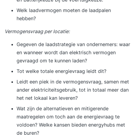
Welk laadvermogen moeten de laadpalen
hebben?
Vermogensvraag per locatie:
Gegeven de laadstrategie van ondernemers: waar
en wanneer wordt dan elektrisch vermogen
gevraagd om te kunnen laden?
Tot welke totale energievraag leidt dit?
Leidt een piek in de vermogensvraag, samen met
ander elektriciteitsgebruik, tot in totaal meer dan
het net lokaal kan leveren?
Wat zijn de alternatieven en
mitigerende
maatregelen
om toch aan de energievraag te
voldoen? Welke kansen bieden energyhubs met
de buren?