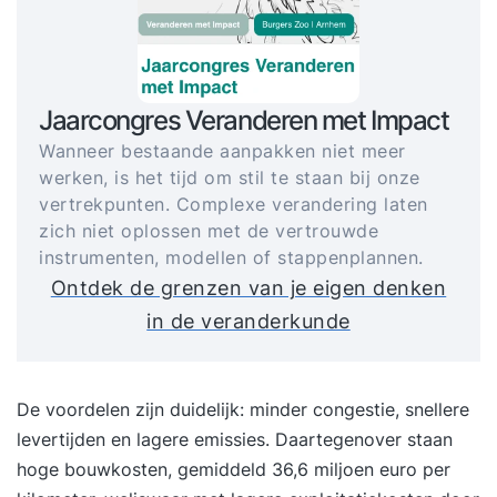
Jaarcongres Veranderen met Impact
Wanneer bestaande aanpakken niet meer
werken, is het tijd om stil te staan bij onze
vertrekpunten. Complexe verandering laten
zich niet oplossen met de vertrouwde
instrumenten, modellen of stappenplannen.
Ontdek de grenzen van je eigen denken
in de veranderkunde
De voordelen zijn duidelijk: minder congestie, snellere
levertijden en lagere emissies. Daartegenover staan
hoge bouwkosten, gemiddeld 36,6 miljoen euro per