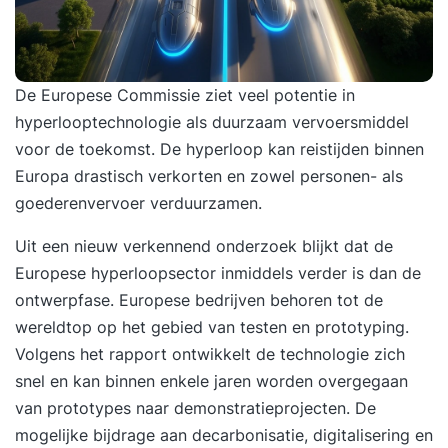
De Europese Commissie ziet veel potentie in
hyperlooptechnologie
als duurzaam vervoersmiddel
voor de toekomst. De hyperloop kan reistijden binnen
Europa drastisch verkorten en zowel personen- als
goederenvervoer verduurzamen.
Uit een nieuw verkennend onderzoek blijkt dat de
Europese hyperloopsector inmiddels verder is dan de
ontwerpfase. Europese bedrijven behoren tot de
wereldtop op het gebied van testen en prototyping.
Volgens het
rapport
ontwikkelt de technologie zich
snel en kan binnen enkele jaren worden overgegaan
van prototypes naar demonstratieprojecten. De
mogelijke bijdrage aan decarbonisatie, digitalisering en