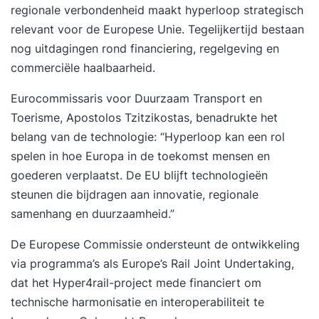
regionale verbondenheid maakt hyperloop strategisch
relevant voor de Europese Unie. Tegelijkertijd bestaan
nog uitdagingen rond financiering, regelgeving en
commerciële haalbaarheid.
Eurocommissaris voor Duurzaam Transport en
Toerisme, Apostolos Tzitzikostas, benadrukte het
belang van de technologie: “Hyperloop kan een rol
spelen in hoe Europa in de toekomst mensen en
goederen verplaatst. De EU blijft technologieën
steunen die bijdragen aan innovatie, regionale
samenhang en duurzaamheid.”
De Europese Commissie ondersteunt de ontwikkeling
via programma’s als Europe’s Rail Joint Undertaking,
dat het Hyper4rail-project mede financiert om
technische harmonisatie en interoperabiliteit te