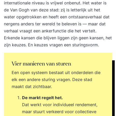
internationale niveau is vrijwel onbenut. Het water is
de Van Gogh van deze stad: zij is letterlijk uit het
water opgetrokken en heeft een ontstaansverhaal dat
nergens anders ter wereld te beleven is — maar dat
verhaal vraagt een ankerfunctie die het vertelt.
Erkende kansen die blijven liggen zijn geen kansen, het
zijn keuzes. En keuzes vragen een sturingsvorm.
Vier manieren van sturen
Een open systeem bestaat uit onderdelen die
elk een andere sturing vragen. Deze stad
maakt dat zichtbaar.
De markt regelt het.
Dat werkt voor individueel rendement,
maar stuurt verkeerd voor collectieve