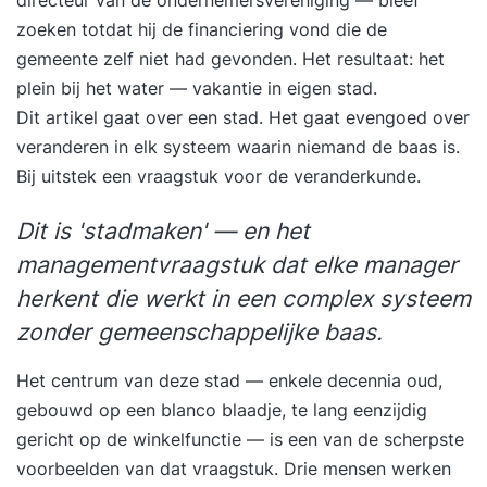
zoeken totdat hij de financiering vond die de
gemeente zelf niet had gevonden. Het resultaat: het
plein bij het water — vakantie in eigen stad.
Dit artikel gaat over een stad. Het gaat evengoed over
veranderen in elk systeem waarin niemand de baas is.
Bij uitstek een vraagstuk voor de veranderkunde.
Dit is 'stadmaken' — en het
managementvraagstuk dat elke manager
herkent die werkt in een complex systeem
zonder gemeenschappelijke baas.
Het centrum van deze stad — enkele decennia oud,
gebouwd op een blanco blaadje, te lang eenzijdig
gericht op de winkelfunctie — is een van de scherpste
voorbeelden van dat vraagstuk. Drie mensen werken