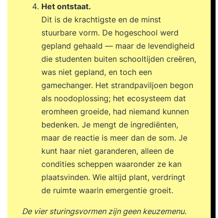
Het ontstaat.
Dit is de krachtigste en de minst
stuurbare vorm. De hogeschool werd
gepland gehaald — maar de levendigheid
die studenten buiten schooltijden creëren,
was niet gepland, en toch een
gamechanger. Het strandpaviljoen begon
als noodoplossing; het ecosysteem dat
eromheen groeide, had niemand kunnen
bedenken. Je mengt de ingrediënten,
maar de reactie is meer dan de som. Je
kunt haar niet garanderen, alleen de
condities scheppen waaronder ze kan
plaatsvinden. Wie altijd plant, verdringt
de ruimte waarin emergentie groeit.
De vier sturingsvormen zijn geen keuzemenu.