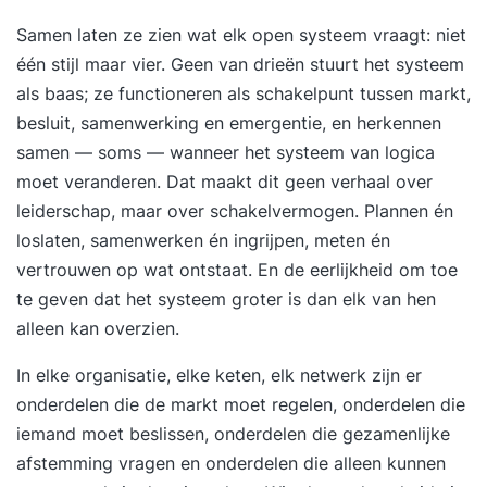
Samen laten ze zien wat elk open systeem vraagt: niet
één stijl maar vier. Geen van drieën stuurt het systeem
als baas; ze functioneren als schakelpunt tussen markt,
besluit, samenwerking en emergentie, en herkennen
samen — soms — wanneer het systeem van logica
moet veranderen. Dat maakt dit geen verhaal over
leiderschap, maar over schakelvermogen. Plannen én
loslaten, samenwerken én ingrijpen, meten én
vertrouwen op wat ontstaat. En de eerlijkheid om toe
te geven dat het systeem groter is dan elk van hen
alleen kan overzien.
In elke organisatie, elke keten, elk netwerk zijn er
onderdelen die de markt moet regelen, onderdelen die
iemand moet beslissen, onderdelen die gezamenlijke
afstemming vragen en onderdelen die alleen kunnen