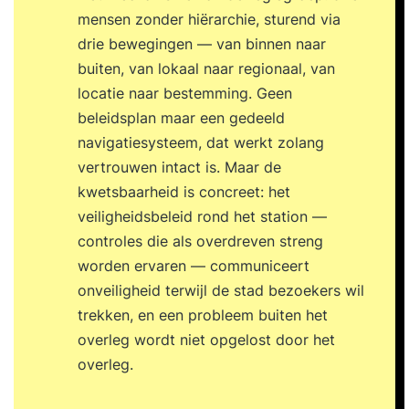
mensen zonder hiërarchie, sturend via
drie bewegingen — van binnen naar
buiten, van lokaal naar regionaal, van
locatie naar bestemming. Geen
beleidsplan maar een gedeeld
navigatiesysteem, dat werkt zolang
vertrouwen intact is. Maar de
kwetsbaarheid is concreet: het
veiligheidsbeleid rond het station —
controles die als overdreven streng
worden ervaren — communiceert
onveiligheid terwijl de stad bezoekers wil
trekken, en een probleem buiten het
overleg wordt niet opgelost door het
overleg.