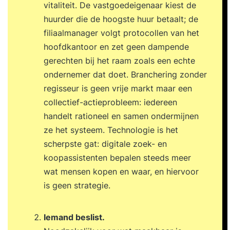
vitaliteit. De vastgoedeigenaar kiest de
huurder die de hoogste huur betaalt; de
filiaalmanager volgt protocollen van het
hoofdkantoor en zet geen dampende
gerechten bij het raam zoals een echte
ondernemer dat doet. Branchering zonder
regisseur is geen vrije markt maar een
collectief-actieprobleem: iedereen
handelt rationeel en samen ondermijnen
ze het systeem. Technologie is het
scherpste gat: digitale zoek- en
koopassistenten bepalen steeds meer
wat mensen kopen en waar, en hiervoor
is geen strategie.
Iemand beslist.