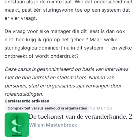
ontstaan als je de ruimte laat. Wie dat onderscheid niet
maakt, past één sturingsvorm toe op een systeem dat
er vier vraagt.
De vraag voor elke manager die dit leest is dan ook
niet: hoe krijg ik grip op het geheel? Maar: welke
sturingslogica domineert nu in dit systeem — en welke
ontbreekt of wordt onderdrukt?
Deze casus is geanonimiseerd op basis van interviews
met de drie betrokken stadsmakers. Namen van
personen, stad en organisaties zijn vervangen door
rolaanduidingen.
Gerelateerde artikelen
Complexiteit versus eenvoud in organisaties
12 MEI‘26
De toekomst van de veranderkunde, 2
Willem Mastenbroek