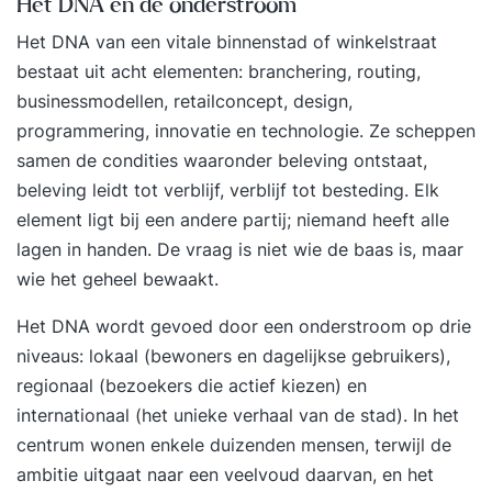
Het DNA en de onderstroom
Het DNA van een vitale binnenstad of winkelstraat
bestaat uit acht elementen: branchering, routing,
businessmodellen, retailconcept, design,
programmering, innovatie en technologie. Ze scheppen
samen de condities waaronder beleving ontstaat,
beleving leidt tot verblijf, verblijf tot besteding. Elk
element ligt bij een andere partij; niemand heeft alle
lagen in handen. De vraag is niet wie de baas is, maar
wie het geheel bewaakt.
Het DNA wordt gevoed door een onderstroom op drie
niveaus: lokaal (bewoners en dagelijkse gebruikers),
regionaal (bezoekers die actief kiezen) en
internationaal (het unieke verhaal van de stad). In het
centrum wonen enkele duizenden mensen, terwijl de
ambitie uitgaat naar een veelvoud daarvan, en het