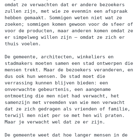
omdat ze verwachten dat er andere bezoekers
zullen zijn, met wie ze evenmin een afspraak
hebben gemaakt. Sommigen weten niet wat ze
zoeken; sommigen komen gewoon voor de sfeer of
voor de producten, maar anderen komen omdat ze
er simpelweg willen zijn — omdat ze zich er
thuis voelen.
De gemeente, architecten, winkeliers en
stadmakers moeten samen een stad ontwerpen die
mensen trekt. Maar de bezoekers veranderen, en
dus ook hun wensen. De stad moet die
verrassing kunnen blijven bieden: een
onverwachte gebeurtenis, een aangename
ontmoeting die men niet had verwacht, het
samenzijn met vreemden van wie men verwacht
dat ze zich gedragen als vrienden of familie,
terwijl men niet per se met hen wil praten.
Maar je verwacht wel dat ze er zijn.
De gemeente weet dat hoe langer mensen in de