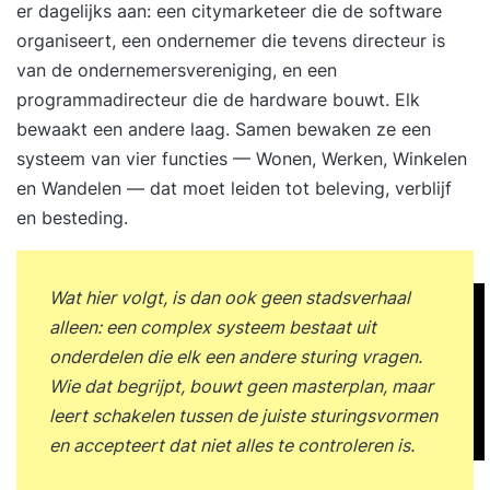
er dagelijks aan: een citymarketeer die de software
organiseert, een ondernemer die tevens directeur is
van de ondernemersvereniging, en een
programmadirecteur die de hardware bouwt. Elk
bewaakt een andere laag. Samen bewaken ze een
systeem van vier functies — Wonen, Werken, Winkelen
en Wandelen — dat moet leiden tot beleving, verblijf
en besteding.
Wat hier volgt, is dan ook geen stadsverhaal
alleen: een complex systeem bestaat uit
onderdelen die elk een andere sturing vragen.
Wie dat begrijpt, bouwt geen masterplan, maar
leert schakelen tussen de juiste sturingsvormen
en accepteert dat niet alles te controleren is.