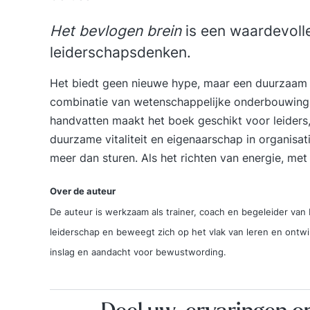
Het bevlogen brein
is een waardevoll
leiderschapsdenken.
Het biedt geen nieuwe hype, maar een duurzaam 
combinatie van wetenschappelijke onderbouwing, 
handvatten maakt het boek geschikt voor leiders
duurzame vitaliteit en eigenaarschap in organisat
meer dan sturen. Als het richten van energie, met
Over de auteur
De auteur is werkzaam als trainer, coach en begeleider van 
leiderschap en beweegt zich op het vlak van leren en ontw
inslag en aandacht voor bewustwording.