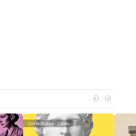
Cover stories · Cases