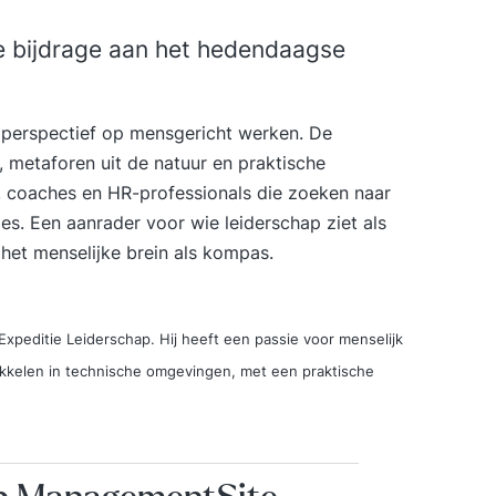
e bijdrage aan het hedendaagse
perspectief op mensgericht werken. De
metaforen uit de natuur en praktische
, coaches en HR-professionals die zoeken naar
ies. Een aanrader voor wie leiderschap ziet als
 het menselijke brein als kompas.
Expeditie Leiderschap. Hij heeft een passie voor menselijk
ikkelen in technische omgevingen, met een praktische