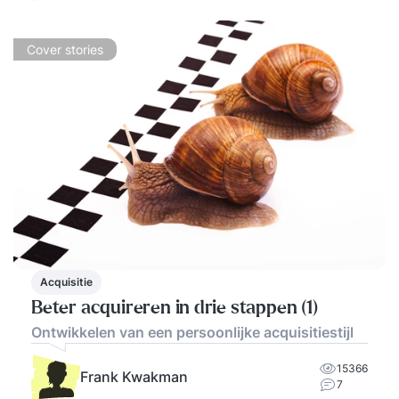
Cover stories
Acquisitie
Beter acquireren in drie stappen (1)
Ontwikkelen van een persoonlijke acquisitiestijl
15366
Frank Kwakman
7