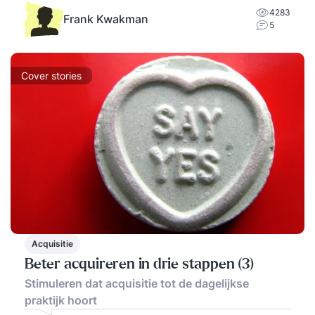
4283
Frank Kwakman
5
Cover stories
Acquisitie
Beter acquireren in drie stappen (3)
Stimuleren dat acquisitie tot de dagelijkse
praktijk hoort