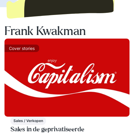
Frank Kwakman
Cover stories
Sales / Verkopen
Sales in de geprivatiseerde