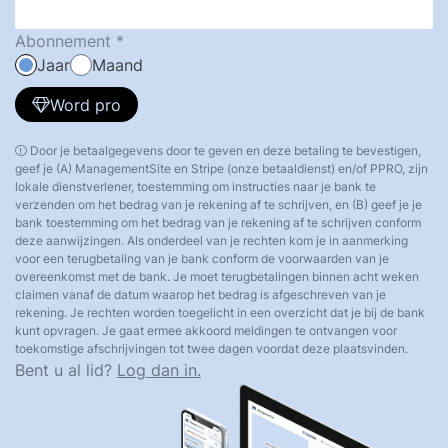
Abonnement
Jaar
Maand
Word pro
Door je betaalgegevens door te geven en deze betaling te bevestigen,
geef je (A) ManagementSite en Stripe (onze betaaldienst) en/of PPRO, zijn
lokale dienstverlener, toestemming om instructies naar je bank te
verzenden om het bedrag van je rekening af te schrijven, en (B) geef je je
bank toestemming om het bedrag van je rekening af te schrijven conform
deze aanwijzingen. Als onderdeel van je rechten kom je in aanmerking
voor een terugbetaling van je bank conform de voorwaarden van je
overeenkomst met de bank. Je moet terugbetalingen binnen acht weken
claimen vanaf de datum waarop het bedrag is afgeschreven van je
rekening. Je rechten worden toegelicht in een overzicht dat je bij de bank
kunt opvragen. Je gaat ermee akkoord meldingen te ontvangen voor
toekomstige afschrijvingen tot twee dagen voordat deze plaatsvinden.
Bent u al lid?
Log dan in.