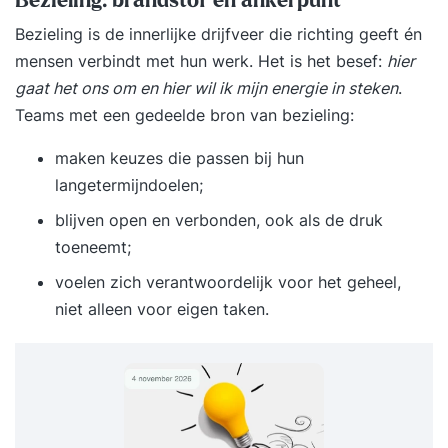
Bezieling: brandstof én ankerpunt
Bezieling is de innerlijke drijfveer die richting geeft én
mensen verbindt met hun werk. Het is het besef:
hier
gaat het ons om en hier wil ik mijn energie in steken
.
Teams met een gedeelde bron van bezieling:
maken keuzes die passen bij hun
langetermijndoelen;
blijven open en verbonden, ook als de druk
toeneemt;
voelen zich verantwoordelijk voor het geheel,
niet alleen voor eigen taken.