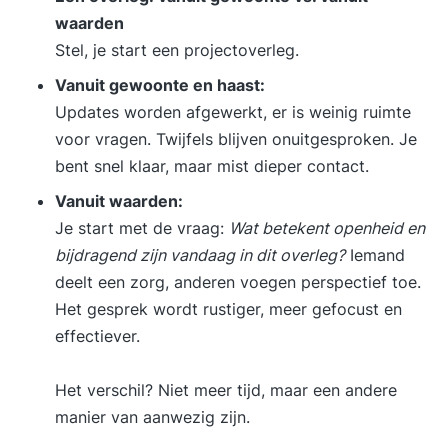
waarden
Stel, je start een projectoverleg.
Vanuit gewoonte en haast:
Updates worden afgewerkt, er is weinig ruimte
voor vragen. Twijfels blijven onuitgesproken. Je
bent snel klaar, maar mist dieper contact.
Vanuit waarden:
Je start met de vraag:
Wat betekent openheid en
bijdragend zijn vandaag in dit overleg?
Iemand
deelt een zorg, anderen voegen perspectief toe.
Het gesprek wordt rustiger, meer gefocust en
effectiever.
Het verschil? Niet meer tijd, maar een andere
manier van aanwezig zijn.