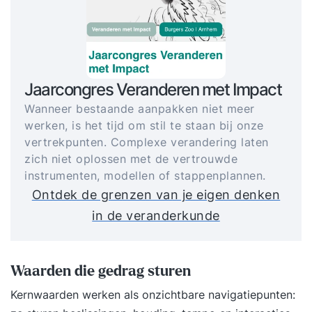
Jaarcongres Veranderen met Impact
Wanneer bestaande aanpakken niet meer
werken, is het tijd om stil te staan bij onze
vertrekpunten. Complexe verandering laten
zich niet oplossen met de vertrouwde
instrumenten, modellen of stappenplannen.
Ontdek de grenzen van je eigen denken
in de veranderkunde
Waarden die gedrag sturen
Kernwaarden werken als onzichtbare navigatiepunten: