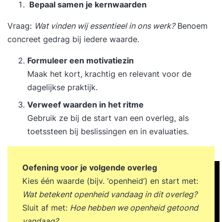
Bepaal samen je kernwaarden
Vraag:
Wat vinden wij essentieel in ons werk?
Benoem
concreet gedrag bij iedere waarde.
Formuleer een motivatiezin
Maak het kort, krachtig en relevant voor de
dagelijkse praktijk.
Verweef waarden in het ritme
Gebruik ze bij de start van een overleg, als
toetssteen bij beslissingen en in evaluaties.
Oefening voor je volgende overleg
Kies één waarde (bijv. ‘openheid’) en start met:
Wat betekent openheid vandaag in dit overleg?
Sluit af met:
Hoe hebben we openheid getoond
vandaag?