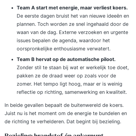
Team A start met energie, maar verliest koers.
De eerste dagen bruist het van nieuwe ideeën en
plannen. Toch worden ze snel ingehaald door de
waan van de dag. Externe verzoeken en urgente
issues bepalen de agenda, waardoor het
oorspronkelijke enthousiasme verwatert.
Team B hervat op de automatische piloot.
Zonder stil te staan bij wat er werkelijk toe doet,
pakken ze de draad weer op zoals voor de
zomer. Het tempo ligt hoog, maar er is weinig
reflectie op richting, samenwerking en kwaliteit.
In beide gevallen bepaalt de buitenwereld de koers.
Juist nu is het moment om de energie te bundelen en
de richting te verhelderen. Dat begint bij bezieling.