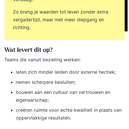
Zo breng je waarden tot leven zonder extra
vergadertijd, maar met meer diepgang en
richting.
Wat levert dit op?
Teams die vanuit bezieling werken:
laten zich minder leiden door externe hectiek;
nemen scherpere besluiten;
bouwen aan een cultuur van vertrouwen en
eigenaarschap;
creëren ruimte voor echte kwaliteit in plaats van
oppervlakkige resultaten.