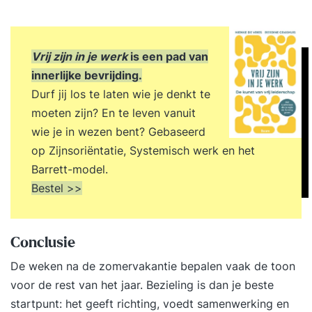
Vrij zijn in je werk
is een pad van
innerlijke bevrijding.
Durf jij los te laten wie je denkt te
moeten zijn? En te leven vanuit
wie je in wezen bent? Gebaseerd
op Zijnsoriëntatie, Systemisch werk en het
Barrett-model.
Bestel >>
Conclusie
De weken na de zomervakantie bepalen vaak de toon
voor de rest van het jaar. Bezieling is dan je beste
startpunt: het geeft richting, voedt samenwerking en