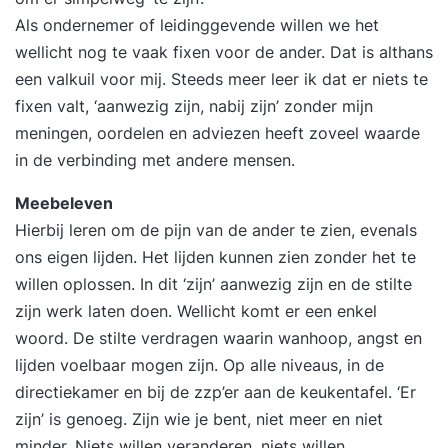
Als ondernemer of leidinggevende willen we het
wellicht nog te vaak fixen voor de ander. Dat is althans
een valkuil voor mij. Steeds meer leer ik dat er niets te
fixen valt, ‘aanwezig zijn, nabij zijn’ zonder mijn
meningen, oordelen en adviezen heeft zoveel waarde
in de verbinding met andere mensen.
Meebeleven
Hierbij leren om de pijn van de ander te zien, evenals
ons eigen lijden. Het lijden kunnen zien zonder het te
willen oplossen. In dit ‘zijn’ aanwezig zijn en de stilte
zijn werk laten doen. Wellicht komt er een enkel
woord. De stilte verdragen waarin wanhoop, angst en
lijden voelbaar mogen zijn. Op alle niveaus, in de
directiekamer en bij de zzp’er aan de keukentafel. ‘Er
zijn’ is genoeg. Zijn wie je bent, niet meer en niet
minder. Niets willen veranderen, niets willen