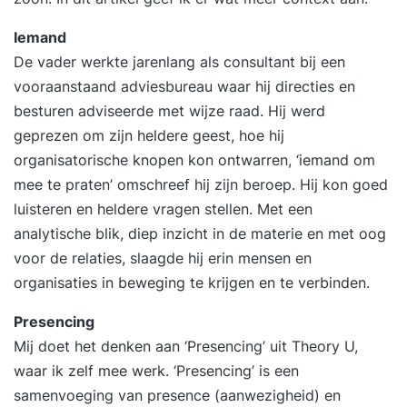
Iemand
De vader werkte jarenlang als consultant bij een
vooraanstaand adviesbureau waar hij directies en
besturen adviseerde met wijze raad. Hij werd
geprezen om zijn heldere geest, hoe hij
organisatorische knopen kon ontwarren, ‘iemand om
mee te praten’ omschreef hij zijn beroep. Hij kon goed
luisteren en heldere vragen stellen. Met een
analytische blik, diep inzicht in de materie en met oog
voor de relaties, slaagde hij erin mensen en
organisaties in beweging te krijgen en te verbinden.
Presencing
Mij doet het denken aan ‘Presencing’ uit Theory U,
waar ik zelf mee werk. ‘Presencing’ is een
samenvoeging van presence (aanwezigheid) en