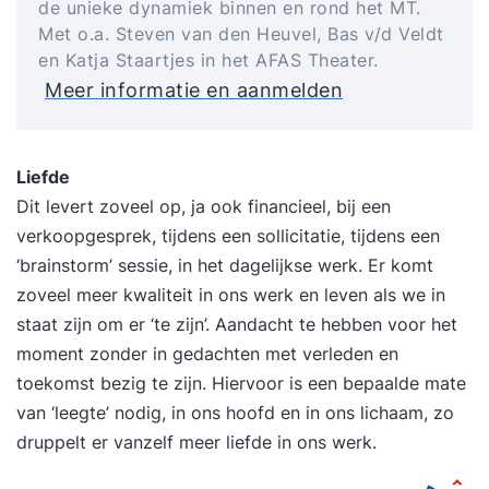
de unieke dynamiek binnen en rond het MT.
Met o.a. Steven van den Heuvel, Bas v/d Veldt
en Katja Staartjes in het AFAS Theater.
Meer informatie en aanmelden
Liefde
Dit levert zoveel op, ja ook financieel, bij een
verkoopgesprek, tijdens een sollicitatie, tijdens een
‘brainstorm’ sessie, in het dagelijkse werk. Er komt
zoveel meer kwaliteit in ons werk en leven als we in
staat zijn om er ‘te zijn’. Aandacht te hebben voor het
moment zonder in gedachten met verleden en
toekomst bezig te zijn. Hiervoor is een bepaalde mate
van ‘leegte’ nodig, in ons hoofd en in ons lichaam, zo
druppelt er vanzelf meer liefde in ons werk.