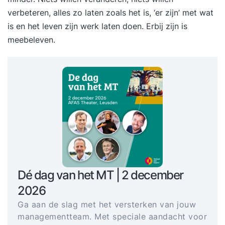
verbeteren, alles zo laten zoals het is, ‘er zijn’ met wat
is en het leven zijn werk laten doen. Erbij zijn is
meebeleven.
Dé dag van het MT | 2 december
2026
Ga aan de slag met het versterken van jouw
managementteam. Met speciale aandacht voor