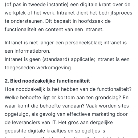
(of pas in tweede instantie) een digitale krant over de
werkplek of het werk. Intranet dient het bedrijfsproces
te ondersteunen. Dit bepaalt in hoofdzaak de
functionaliteit en content van een intranet.
Intranet is niet langer een personeelsblad; intranet is
een informatiebron.
Intranet is geen (standaard) applicatie; intranet is een
toegesneden werkomgeving.
2. Bied noodzakelijke functionaliteit
Hoe noodzakelijk is het hebben van de functionaliteit?
Welke behoefte ligt er kortom aan ten grondslag? En
waar komt die behoefte vandaan? Vaak worden sites
opgetuigd, als gevolg van effectieve
marketing
door
de leveranciers van IT. Het gros aan dergelijke
gepushte digitale kraaltjes en spiegeltjes is