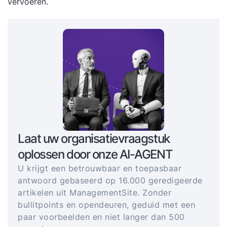
vervoeren.
Laat uw organisatievraagstuk
oplossen door onze AI-AGENT
U krijgt een betrouwbaar en toepasbaar
antwoord gebaseerd op 16.000 geredigeerde
artikelen uit ManagementSite. Zonder
bullitpoints en opendeuren, geduid met een
paar voorbeelden en niet langer dan 500