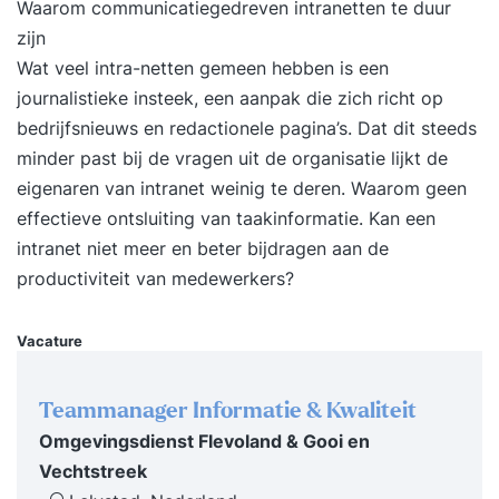
Waarom communicatiegedreven intranetten te duur
zijn
Wat veel intra-netten gemeen hebben is een
journalistieke insteek, een aanpak die zich richt op
bedrijfsnieuws en redactionele pagina’s. Dat dit steeds
minder past bij de vragen uit de organisatie lijkt de
eigenaren van intranet weinig te deren. Waarom geen
effectieve ontsluiting van taakinformatie. Kan een
intranet niet meer en beter bijdragen aan de
productiviteit van medewerkers?
Vacature
Teammanager Informatie & Kwaliteit
Omgevingsdienst Flevoland & Gooi en
Vechtstreek