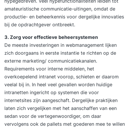
hypegedreven. Veel hypefunctionaliteiten leiden tot
amateuristische communicatie-uitingen, omdat de
productie- en beheerkennis voor dergelijke innovaties
bij de opdrachtgever ontbreekt.
3. Zorg voor effectieve beheersystemen
De meeste investeringen in webmanagement lijken
zich doorgaans in eerste instantie te richten op de
externe marketing/ communicatiekanalen.
Requirements voor interne middelen, het
overkoepelend intranet voorop, schieten er daarom
veelal bij in. In heel veel gevallen worden huidige
intranetten ingericht op systemen die voor
internetsites zijn aangeschaft. Dergelijke praktijken
laten zich vergelijken met het aanschaffen van een
sedan voor de vertegenwoordiger, om daar
vervolgens ook de pallets met goederen mee te willen