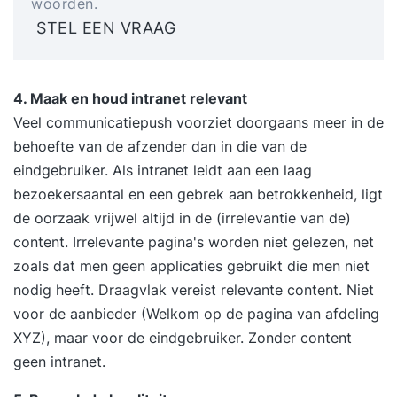
woorden.
STEL EEN VRAAG
4. Maak en houd intranet relevant
Veel communicatiepush voorziet doorgaans meer in de
behoefte van de afzender dan in die van de
eindgebruiker. Als intranet leidt aan een laag
bezoekersaantal en een gebrek aan betrokkenheid, ligt
de oorzaak vrijwel altijd in de (irrelevantie van de)
content. Irrelevante pagina's worden niet gelezen, net
zoals dat men geen applicaties gebruikt die men niet
nodig heeft. Draagvlak vereist relevante content. Niet
voor de aanbieder (Welkom op de pagina van afdeling
XYZ), maar voor de eindgebruiker. Zonder content
geen intranet.