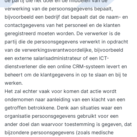
de partij die het doel en de middelen van de
verwerking van de persoonsgegevens bepaalt,
bijvoorbeeld een bedrijf dat bepaalt dat de naam- en
contactgegevens van het personeel en de klanten
geregistreerd moeten worden. De verwerker is de
partij die de persoonsgegevens verwerkt in opdracht
van de verwerkingsverantwoordelijke, bijvoorbeeld
een externe salarisadministrateur of een ICT-
dienstverlener die een online CRM-systeem levert en
beheert om de klantgegevens in op te slaan en bij te
werken.
Het zal echter vaak voor komen dat actie wordt
ondernomen naar aanleiding van een klacht van een
getroffen betrokkene. Denk aan situaties waar een
organisatie persoonsgegevens gebruikt voor een
ander doel dan waarvoor toestemming is gegeven, dat
bijzondere persoonsgegevens (zoals medische