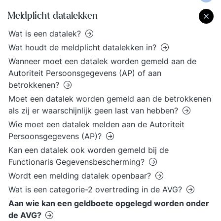
Meldplicht datalekken
Wat is een datalek?
Wat houdt de meldplicht datalekken in?
Wanneer moet een datalek worden gemeld aan de
Autoriteit Persoonsgegevens (AP) of aan
betrokkenen?
Moet een datalek worden gemeld aan de betrokkenen
als zij er waarschijnlijk geen last van hebben?
Wie moet een datalek melden aan de Autoriteit
Persoonsgegevens (AP)?
Kan een datalek ook worden gemeld bij de
Functionaris Gegevensbescherming?
Wordt een melding datalek openbaar?
Wat is een categorie-2 overtreding in de AVG?
Aan wie kan een geldboete opgelegd worden onder
de AVG?