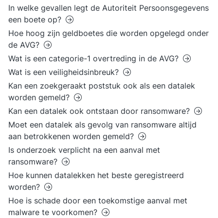
In welke gevallen legt de Autoriteit Persoonsgegevens
een boete op?
Hoe hoog zijn geldboetes die worden opgelegd onder
de AVG?
Wat is een categorie-1 overtreding in de AVG?
Wat is een veiligheidsinbreuk?
Kan een zoekgeraakt poststuk ook als een datalek
worden gemeld?
Kan een datalek ook ontstaan door ransomware?
Moet een datalek als gevolg van ransomware altijd
aan betrokkenen worden gemeld?
Is onderzoek verplicht na een aanval met
ransomware?
Hoe kunnen datalekken het beste geregistreerd
worden?
Hoe is schade door een toekomstige aanval met
malware te voorkomen?