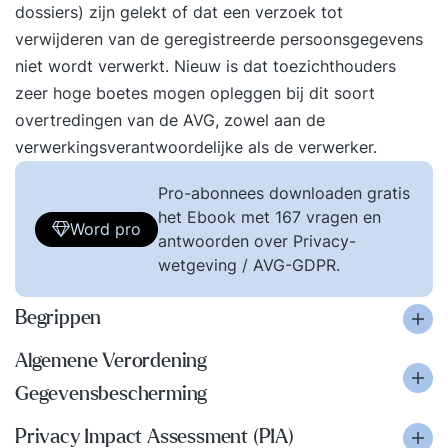
dossiers) zijn gelekt of dat een verzoek tot
verwijderen van de geregistreerde persoonsgegevens
niet wordt verwerkt. Nieuw is dat toezichthouders
zeer hoge boetes mogen opleggen bij dit soort
overtredingen van de AVG, zowel aan de
verwerkingsverantwoordelijke als de verwerker.
Pro-abonnees downloaden gratis
het Ebook met 167 vragen en
Word pro
antwoorden over Privacy-
wetgeving / AVG-GDPR.
Begrippen
Algemene Verordening
Gegevensbescherming
Privacy Impact Assessment (PIA)