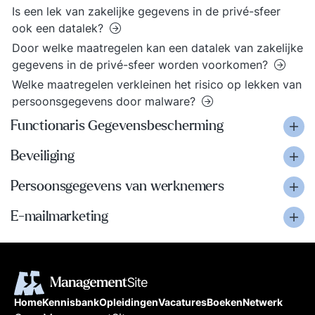
Is een lek van zakelijke gegevens in de privé-sfeer
ook een datalek?
Door welke maatregelen kan een datalek van zakelijke
gegevens in de privé-sfeer worden voorkomen?
Welke maatregelen verkleinen het risico op lekken van
persoonsgegevens door malware?
Functionaris Gegevensbescherming
Beveiliging
Persoonsgegevens van werknemers
E-mailmarketing
Home
Kennisbank
Opleidingen
Vacatures
Boeken
Netwerk