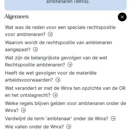
ambtenaren (Wnra).
Algemeen
Wat was de reden voor een speciale rechtspositie
voor ambtenaren?
Waarom wordt de rechtspositie van ambtenaren
aangepast?
Wat zijn de belangrijkste gevolgen van de wet
Rechtspositie ambtenaren?
Heeft de wet gevolgen voor de materiële
arbeidsvoorwaarden?
Wat verandert er met de Wnra ten opzichte van de OR
en het ontslagrecht?
Welke regels blijven gelden voor ambtenaren onder de
Wnra?
Verdwijnt de term 'ambtenaar' onder de Wnra?
Wie vallen onder de Wnra?