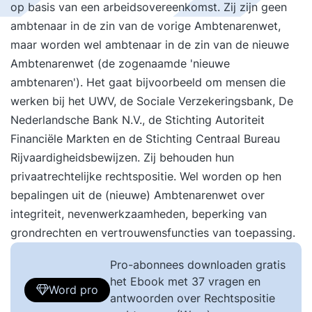
op basis van een arbeidsovereenkomst. Zij zijn geen
ambtenaar in de zin van de vorige Ambtenarenwet,
maar worden wel ambtenaar in de zin van de nieuwe
Ambtenarenwet (de zogenaamde 'nieuwe
ambtenaren'). Het gaat bijvoorbeeld om mensen die
werken bij het UWV, de Sociale Verzekeringsbank, De
Nederlandsche Bank N.V., de Stichting Autoriteit
Financiële Markten en de Stichting Centraal Bureau
Rijvaardigheidsbewijzen. Zij behouden hun
privaatrechtelijke rechtspositie. Wel worden op hen
bepalingen uit de (nieuwe) Ambtenarenwet over
integriteit, nevenwerkzaamheden, beperking van
grondrechten en vertrouwensfuncties van toepassing.
Pro-abonnees downloaden gratis
het Ebook met 37 vragen en
Word pro
antwoorden over Rechtspositie