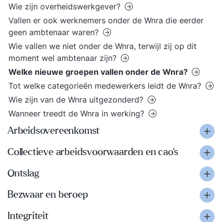
Wie zijn overheidswerkgever?
Vallen er ook werknemers onder de Wnra die eerder
geen ambtenaar waren?
Wie vallen we niet onder de Wnra, terwijl zij op dit
moment wel ambtenaar zijn?
Welke nieuwe groepen vallen onder de Wnra?
​Tot welke categorieën medewerkers leidt de Wnra?
Wie zijn van de Wnra uitgezonderd?
Wanneer treedt de Wnra in werking?
Arbeidsovereenkomst
Collectieve arbeidsvoorwaarden en cao's
Ontslag
Bezwaar en beroep
Integriteit