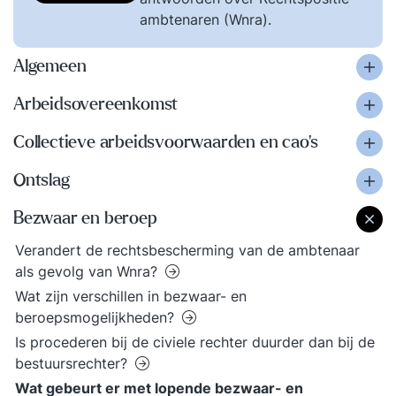
ambtenaren (Wnra).
Algemeen
Arbeidsovereenkomst
Collectieve arbeidsvoorwaarden en cao's
Ontslag
Bezwaar en beroep
Verandert de rechtsbescherming van de ambtenaar
als gevolg van Wnra?
Wat zijn verschillen in bezwaar- en
beroepsmogelijkheden?
​Is procederen bij de civiele rechter duurder dan bij de
bestuursrechter?
Wat gebeurt er met lopende bezwaar- en