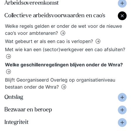
Arbeidsovereenkomst
Collectieve arbeidsvoorwaarden en cao's
Welke regels gelden er onder de wet voor de nieuwe
cao’s voor ambtenaren?
Wat gebeurt er als een cao is verlopen?
Met wie kan een (sector)werkgever een cao afsluiten?
Welke geschillenregelingen blijven onder de Wnra?
Blijft Georganiseerd Overleg op organisatieniveau
bestaan onder de Wnra?
Ontslag
Bezwaar en beroep
Integriteit