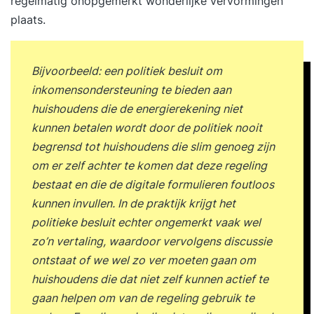
regelmatig onopgemerkt wonderlijke vervormingen
plaats.
Bijvoorbeeld: een politiek besluit om
inkomensondersteuning te bieden aan
huishoudens die de energierekening niet
kunnen betalen wordt door de politiek nooit
begrensd tot huishoudens die slim genoeg zijn
om er zelf achter te komen dat deze regeling
bestaat en die de digitale formulieren foutloos
kunnen invullen. In de praktijk krijgt het
politieke besluit echter ongemerkt vaak wel
zo’n vertaling, waardoor vervolgens discussie
ontstaat of we wel zo ver moeten gaan om
huishoudens die dat niet zelf kunnen actief te
gaan helpen om van de regeling gebruik te