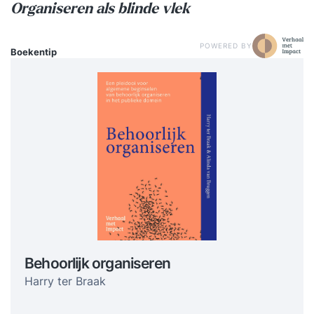
Organiseren als blinde vlek
POWERED BY
Boekentip
Behoorlijk organiseren
Harry ter Braak