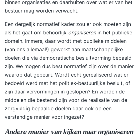
binnen organisaties en daarbuiten over wat er van het
bestuur mag worden verwacht.
Een dergelijk normatief kader zou er ook moeten zijn
als het gaat om behoorlijk
organiseren
in het publieke
domein. Immers, daar wordt met publieke middelen
(van ons allemaal!) gewerkt aan maatschappelijke
doelen die via democratische besluitvorming bepaald
zijn. We mogen dus best normatief zijn over de manier
waarop dat gebeurt. Wordt echt gerealiseerd wat er
bedoeld werd met het politiek-bestuurlijke besluit, of
zijn daar vervormingen in geslopen? En worden de
middelen die bestemd zijn voor de realisatie van de
zorgvuldig bepaalde doelen daar ook op een
verstandige manier voor ingezet?
Andere manier van kijken naar organiseren