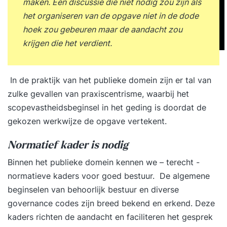
maken. Een discussie die niet nodig zou zijn als
het organiseren van de opgave niet in de dode
hoek zou gebeuren maar de aandacht zou
krijgen die het verdient.
In de praktijk van het publieke domein zijn er tal van
zulke gevallen van praxiscentrisme, waarbij het
scopevastheidsbeginsel in het geding is doordat de
gekozen werkwijze de opgave vertekent.
Normatief kader is nodig
Binnen het publieke domein kennen we – terecht -
normatieve kaders voor goed bestuur. De algemene
beginselen van behoorlijk bestuur en diverse
governance codes zijn breed bekend en erkend. Deze
kaders richten de aandacht en faciliteren het gesprek