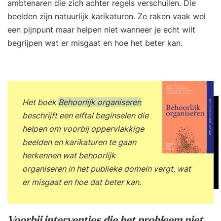
ambtenaren die zich achter regels verschuilen. Die
beelden zijn natuurlijk karikaturen. Ze raken vaak wel
een pijnpunt maar helpen niet wanneer je echt wilt
begrijpen wat er misgaat en hoe het beter kan.
Het boek
Behoorlijk organiseren
beschrijft een elftal beginselen die
helpen om voorbij oppervlakkige
beelden en karikaturen te gaan
herkennen wat behoorlijk
organiseren in het publieke domein vergt, wat
er misgaat en hoe dat beter kan.
Voorbij interventies die het probleem niet