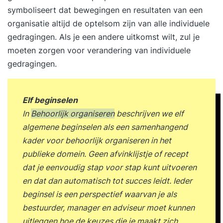
symboliseert dat bewegingen en resultaten van een
organisatie altijd de optelsom zijn van alle individuele
gedragingen. Als je een andere uitkomst wilt, zul je
moeten zorgen voor verandering van individuele
gedragingen.
Elf beginselen
In
Behoorlijk organiseren
beschrijven we elf
algemene beginselen als een samenhangend
kader voor behoorlijk organiseren in het
publieke domein. Geen afvinklijstje of recept
dat je eenvoudig stap voor stap kunt uitvoeren
en dat dan automatisch tot succes leidt. Ieder
beginsel is een perspectief waarvan je als
bestuurder, manager en adviseur moet kunnen
uitleggen hoe de keuzes die je maakt zich