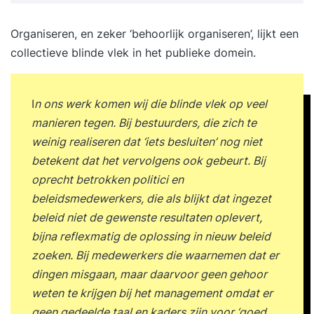
Organiseren, en zeker ‘behoorlijk organiseren’, lijkt een
collectieve blinde vlek in het publieke domein.
I
n ons werk komen wij die blinde vlek op veel
manieren tegen. Bij bestuurders, die zich te
weinig realiseren dat ‘iets besluiten’ nog niet
betekent dat het vervolgens ook gebeurt. Bij
oprecht betrokken politici en
beleidsmedewerkers, die als blijkt dat ingezet
beleid niet de gewenste resultaten oplevert,
bijna reflexmatig de oplossing in nieuw beleid
zoeken. Bij medewerkers die waarnemen dat er
dingen misgaan, maar daarvoor geen gehoor
weten te krijgen bij het management omdat er
geen gedeelde taal en kaders zijn voor ‘goed