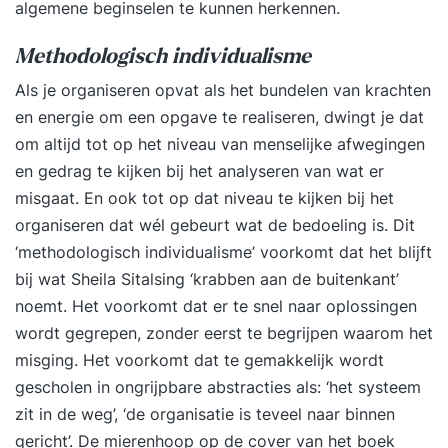
algemene beginselen te kunnen herkennen.
Methodologisch individualisme
Als je organiseren opvat als het bundelen van krachten
en energie om een opgave te realiseren, dwingt je dat
om altijd tot op het niveau van menselijke afwegingen
en gedrag te kijken bij het analyseren van wat er
misgaat. En ook tot op dat niveau te kijken bij het
organiseren dat wél gebeurt wat de bedoeling is. Dit
‘methodologisch individualisme’ voorkomt dat het blijft
bij wat Sheila Sitalsing ‘krabben aan de buitenkant’
noemt. Het voorkomt dat er te snel naar oplossingen
wordt gegrepen, zonder eerst te begrijpen waarom het
misging. Het voorkomt dat te gemakkelijk wordt
gescholen in ongrijpbare abstracties als: ‘het systeem
zit in de weg’, ‘de organisatie is teveel naar binnen
gericht’. De mierenhoop op de cover van het boek