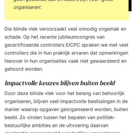
organiseren’.
Die blinde vlek veroorzaakt veel onnodig ongemak en
schade. Op het recente jubileumcongres van
gecertificeerde controllers EICPC spraken we met veel
controllers die in hun praktijk ervaren dat opmerkingen
hierover in hun organisaties vaak niet gewaardeerd en
gehoord worden.
Impactvolle keuzes blijven buiten beeld
Door deze blinde vlek voor het belang van behoorlijk
organiseren, blijven veel impactvolle beslissingen in de
manier waarop opgaven georganiseerd worden, buiten
beeld. Zo vinden tussen het bepalen van politiek-
bestuurlijke ambities en de uitvoering daarvan