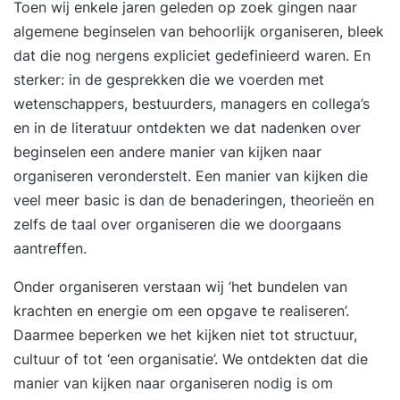
Toen wij enkele jaren geleden op zoek gingen naar
algemene beginselen van behoorlijk organiseren, bleek
dat die nog nergens expliciet gedefinieerd waren. En
sterker: in de gesprekken die we voerden met
wetenschappers, bestuurders, managers en collega’s
en in de literatuur ontdekten we dat nadenken over
beginselen een andere manier van kijken naar
organiseren veronderstelt. Een manier van kijken die
veel meer basic is dan de benaderingen, theorieën en
zelfs de taal over organiseren die we doorgaans
aantreffen.
Onder organiseren verstaan wij ‘het bundelen van
krachten en energie om een opgave te realiseren’.
Daarmee beperken we het kijken niet tot structuur,
cultuur of tot ‘een organisatie’. We ontdekten dat die
manier van kijken naar organiseren nodig is om