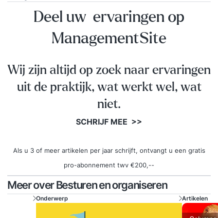
Deel uw ervaringen op
ManagementSite
Wij zijn altijd op zoek naar ervaringen
uit de praktijk, wat werkt wel, wat
niet.
SCHRIJF MEE >>
Als u 3 of meer artikelen per jaar schrijft, ontvangt u een gratis
pro-abonnement twv €200,--
Meer over Besturen en organiseren
Onderwerp
Artikelen