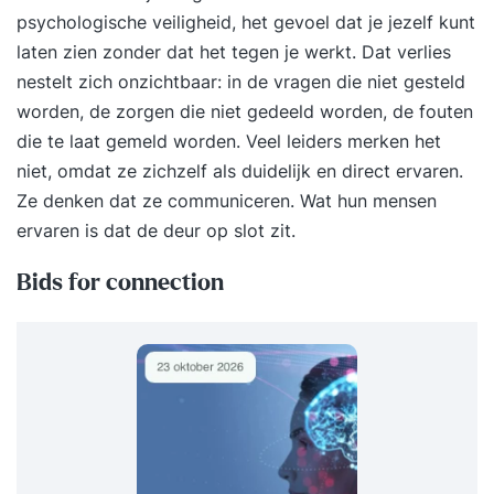
psychologische veiligheid, het gevoel dat je jezelf kunt
laten zien zonder dat het tegen je werkt. Dat verlies
nestelt zich onzichtbaar: in de vragen die niet gesteld
worden, de zorgen die niet gedeeld worden, de fouten
die te laat gemeld worden. Veel leiders merken het
niet, omdat ze zichzelf als duidelijk en direct ervaren.
Ze denken dat ze communiceren. Wat hun mensen
ervaren is dat de deur op slot zit.
Bids for connection