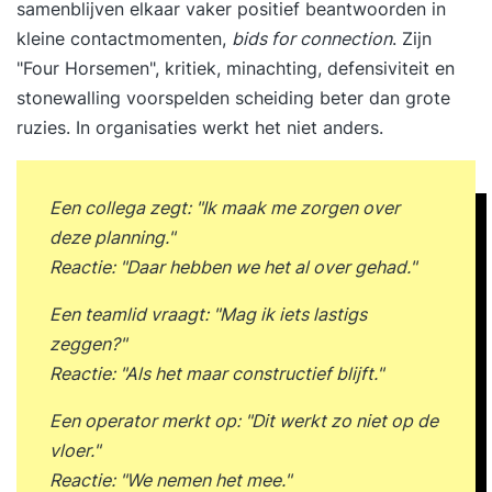
samenblijven elkaar vaker positief beantwoorden in
kleine contactmomenten,
bids for connection
. Zijn
"Four Horsemen", kritiek, minachting, defensiviteit en
stonewalling voorspelden scheiding beter dan grote
ruzies. In organisaties werkt het niet anders.
Een collega zegt: "Ik maak me zorgen over
deze planning."
Reactie: "Daar hebben we het al over gehad."
Een teamlid vraagt: "Mag ik iets lastigs
zeggen?"
Reactie: "Als het maar constructief blijft."
Een operator merkt op: "Dit werkt zo niet op de
vloer."
Reactie: "We nemen het mee."