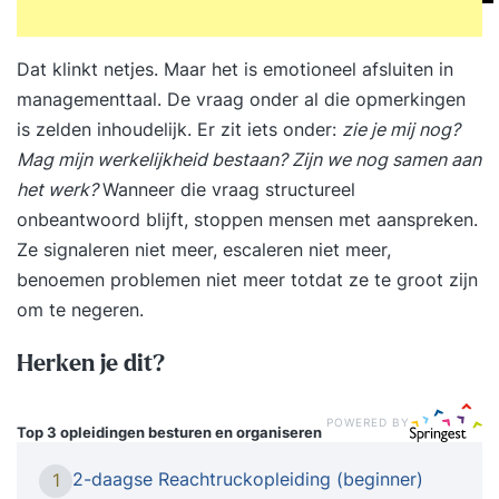
Dat klinkt netjes. Maar het is emotioneel afsluiten in
managementtaal. De vraag onder al die opmerkingen
is zelden inhoudelijk. Er zit iets onder:
zie je mij nog?
Mag mijn werkelijkheid bestaan? Zijn we nog samen aan
het werk?
Wanneer die vraag structureel
onbeantwoord blijft, stoppen mensen met aanspreken.
Ze signaleren niet meer, escaleren niet meer,
benoemen problemen niet meer totdat ze te groot zijn
om te negeren.
Herken je dit?
POWERED BY
Top 3 opleidingen
besturen en organiseren
2-daagse Reachtruckopleiding (beginner)
1