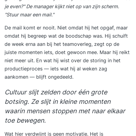
je even?" De manager kijkt niet op van zijn scherm.
"Stuur maar een mail."
De mail komt er nooit. Niet omdat hij het opgaf, maar
omdat hij begreep wat de boodschap was. Hij schuift
de week erna aan bij het teamoverleg, zegt op de
juiste momenten iets, doet gewoon mee. Maar hij reikt
niet meer uit. En wat hij wist over de storing in het
productieproces — iets wat hij al weken zag
aankomen — blijft ongedeeld.
Cultuur slijt zelden door één grote
botsing. Ze slijt in kleine momenten
waarin mensen stoppen met naar elkaar
toe bewegen.
Wat hier verdwijnt is geen motivatie. Het is