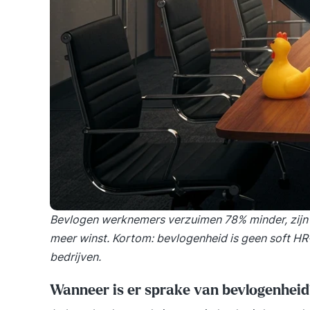
Bevlogen werknemers verzuimen 78% minder, zijn
meer winst. Kortom: bevlogenheid is geen soft HR
bedrijven.
Wanneer is er sprake van bevlogenheid