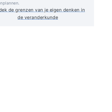
nplannen.
ek de grenzen van je eigen denken in
de veranderkunde