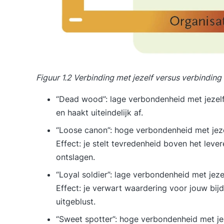
Figuur 1.2 Verbinding met jezelf versus verbinding
“Dead wood”: lage verbondenheid met jezelf e
en haakt uiteindelijk af.
“Loose canon”: hoge verbondenheid met jeze
Effect: je stelt tevredenheid boven het lever
ontslagen.
“Loyal soldier”: lage verbondenheid met jez
Effect: je verwart waardering voor jouw bijd
uitgeblust.
“Sweet spotter”: hoge verbondenheid met jeze