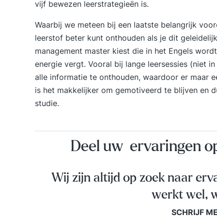
vijf bewezen leerstrategieën
is.
Waarbij we meteen bij een laatste belangrijk voor
leerstof beter kunt onthouden als je dit geleidelijk
management master kiest die in het Engels wordt
energie vergt. Vooral bij lange leersessies (niet 
alle informatie te onthouden, waardoor er maar ee
is het makkelijker om gemotiveerd te blijven en
studie.
Deel uw ervaringen 
Wij zijn altijd op zoek naar erv
werkt wel, w
SCHRIJF M