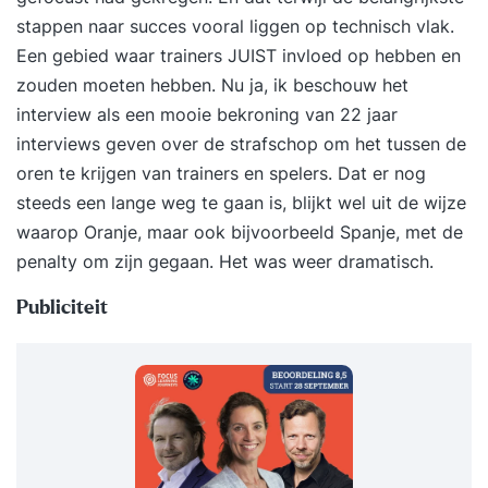
stappen naar succes vooral liggen op technisch vlak.
Een gebied waar trainers JUIST invloed op hebben en
zouden moeten hebben. Nu ja, ik beschouw het
interview als een mooie bekroning van 22 jaar
interviews geven over de strafschop om het tussen de
oren te krijgen van trainers en spelers. Dat er nog
steeds een lange weg te gaan is, blijkt wel uit de wijze
waarop Oranje, maar ook bijvoorbeeld Spanje, met de
penalty om zijn gegaan. Het was weer dramatisch.
Publiciteit