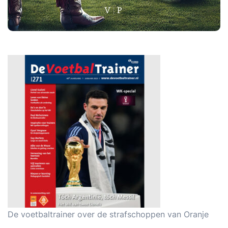
De voetbaltrainer over de strafschoppen van Oranje