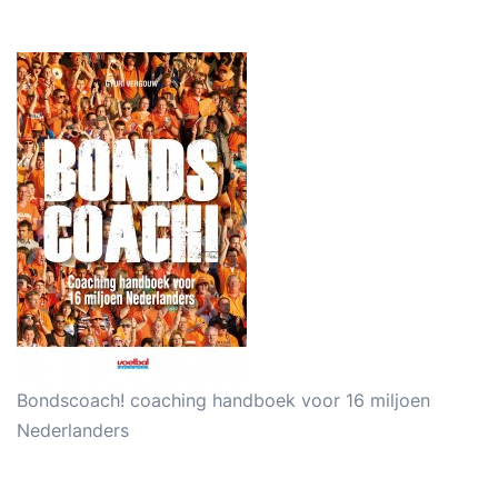
Bondscoach! coaching handboek voor 16 miljoen
Nederlanders