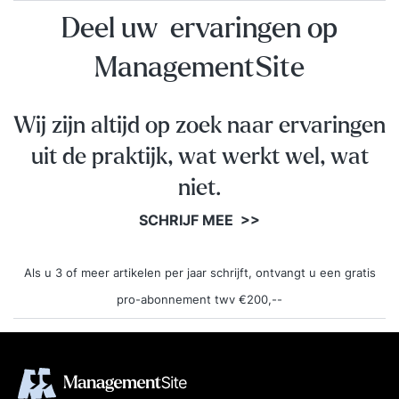
Deel uw ervaringen op
ManagementSite
Wij zijn altijd op zoek naar ervaringen
uit de praktijk, wat werkt wel, wat
niet.
SCHRIJF MEE >>
Als u 3 of meer artikelen per jaar schrijft, ontvangt u een gratis
pro-abonnement twv €200,--