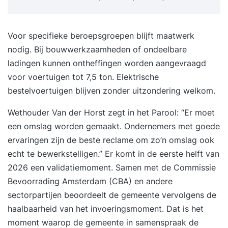
Voor specifieke beroepsgroepen blijft maatwerk
nodig. Bij bouwwerkzaamheden of ondeelbare
ladingen kunnen ontheffingen worden aangevraagd
voor voertuigen tot 7,5 ton. Elektrische
bestelvoertuigen blijven zonder uitzondering welkom.
Wethouder
Van der Horst
zegt in het Parool: “Er moet
een omslag worden gemaakt. Ondernemers met goede
ervaringen zijn de beste reclame om zo’n omslag ook
echt te bewerkstelligen.” Er komt in de eerste helft van
2026 een validatiemoment. Samen met de Commissie
Bevoorrading Amsterdam (CBA) en andere
sectorpartijen beoordeelt de gemeente vervolgens de
haalbaarheid van het invoeringsmoment. Dat is het
moment waarop de gemeente in samenspraak de