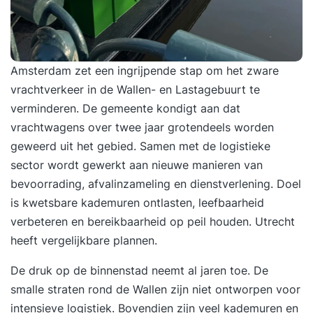
Amsterdam zet een ingrijpende stap om het
zware
vrachtverkeer in de Wallen- en Lastagebuurt
te
verminderen. De gemeente kondigt aan dat
vrachtwagens over twee jaar grotendeels worden
geweerd uit het gebied. Samen met de logistieke
sector wordt gewerkt aan nieuwe manieren van
bevoorrading, afvalinzameling en dienstverlening. Doel
is kwetsbare kademuren ontlasten, leefbaarheid
verbeteren en bereikbaarheid op peil houden.
Utrecht
heeft vergelijkbare plannen.
De druk op de binnenstad neemt al jaren toe. De
smalle straten rond de Wallen zijn niet ontworpen voor
intensieve logistiek. Bovendien zijn veel kademuren en