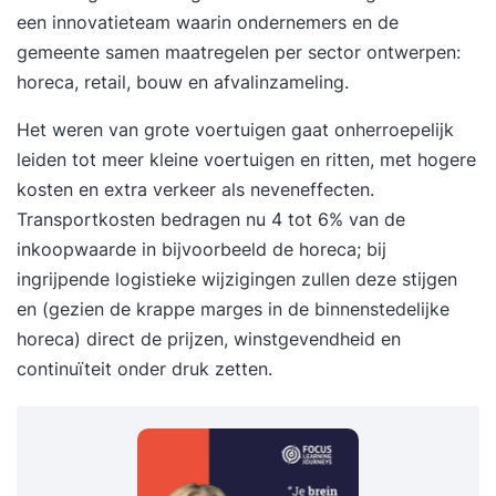
een innovatieteam waarin ondernemers en de
gemeente samen maatregelen per sector ontwerpen:
horeca, retail, bouw en afvalinzameling.
Het weren van grote voertuigen gaat onherroepelijk
leiden tot meer kleine voertuigen en ritten, met hogere
kosten en extra verkeer als neveneffecten.
Transportkosten bedragen nu 4 tot 6% van de
inkoopwaarde in bijvoorbeeld de horeca; bij
ingrijpende logistieke wijzigingen zullen deze stijgen
en (gezien de krappe marges in de binnenstedelijke
horeca) direct de prijzen, winstgevendheid en
continuïteit onder druk zetten.