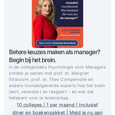
Betere keuzes maken als manager?
Begin bij het brein.
In de collegereeks Psychologie voor Managers
ontdek je samen met prof. dr. Margriet
Sitskoorn, prof. dr. Theo Compernolle en
andere toonaangevende experts hoe het brein
leert, verandert en reageert – en wat dat
betekent voor je leiderschap.
10 colleges | 1 per maand | Inclusief
diner en boekenpakket | Meld je nu aan