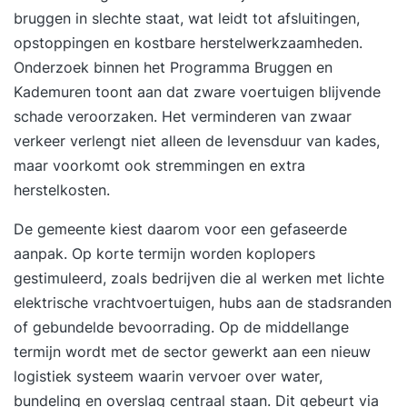
bruggen in slechte staat, wat leidt tot afsluitingen,
opstoppingen en kostbare herstelwerkzaamheden.
Onderzoek binnen het Programma Bruggen en
Kademuren toont aan dat zware voertuigen blijvende
schade veroorzaken. Het verminderen van zwaar
verkeer verlengt niet alleen de levensduur van kades,
maar voorkomt ook stremmingen en extra
herstelkosten.
De gemeente kiest daarom voor een gefaseerde
aanpak. Op korte termijn worden koplopers
gestimuleerd, zoals bedrijven die al werken met lichte
elektrische vrachtvoertuigen, hubs aan de stadsranden
of gebundelde bevoorrading. Op de middellange
termijn wordt met de sector gewerkt aan een nieuw
logistiek systeem waarin
vervoer over water
,
bundeling en overslag centraal staan. Dit gebeurt via