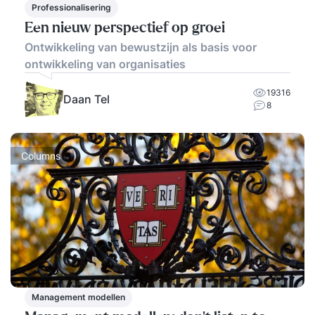
Professionalisering
Een nieuw perspectief op groei
Ontwikkeling van bewustzijn als basis voor
ontwikkeling van organisaties
19316
Daan Tel
8
Columns
Management modellen