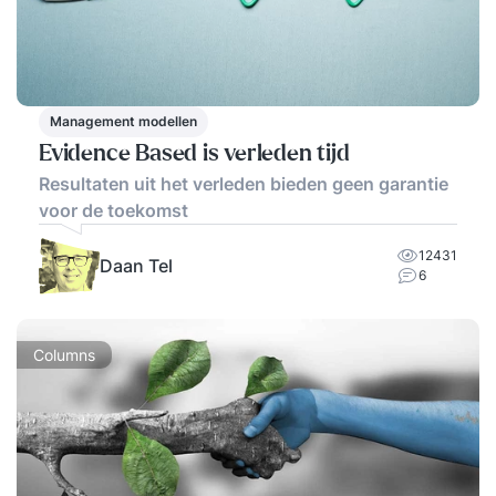
Management modellen
Evidence Based is verleden tijd
Resultaten uit het verleden bieden geen garantie
voor de toekomst
12431
Daan Tel
6
Columns