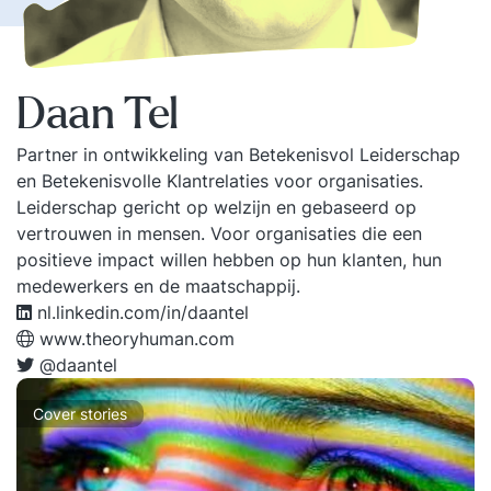
Daan Tel
Partner in ontwikkeling van Betekenisvol Leiderschap
en Betekenisvolle Klantrelaties voor organisaties.
Leiderschap gericht op welzijn en gebaseerd op
vertrouwen in mensen. Voor organisaties die een
positieve impact willen hebben op hun klanten, hun
medewerkers en de maatschappij.
nl.linkedin.com/in/daantel
www.theoryhuman.com
@daantel
Cover stories