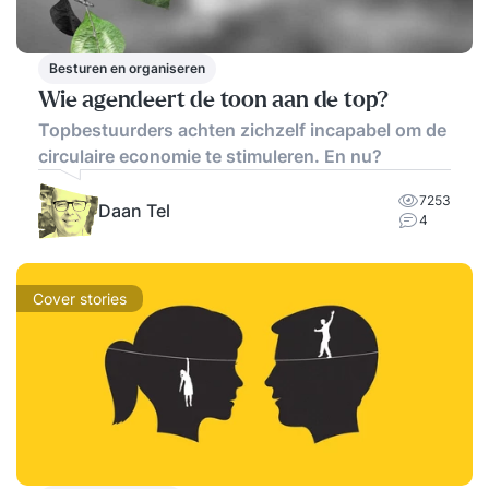
Besturen en organiseren
Wie agendeert de toon aan de top?
Topbestuurders achten zichzelf incapabel om de
circulaire economie te stimuleren. En nu?
7253
Daan Tel
4
Cover stories