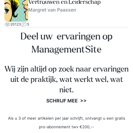
Vertrouwen en Leiderschap
Margret van Paassen
20123
5
Deel uw ervaringen op
ManagementSite
Wij zijn altijd op zoek naar ervaringen
uit de praktijk, wat werkt wel, wat
niet.
SCHRIJF MEE >>
Als u 3 of meer artikelen per jaar schrijft, ontvangt u een gratis
pro-abonnement twv €200,--