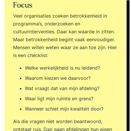
Focus
Veel organisaties zoeken betrokkenheid in
programma’s, onderzoeken en
cultuurinterventies. Daar kan waarde in zitten.
Maar betrokkenheid begint vaak eenvoudiger.
Mensen willen weten waar ze aan toe zijn. Hier
is een checklist:
Welke werkelijkheid is nu leidend?
Waarom kiezen we daarvoor?
Wat vraagt dat van mijn afdeling?
Waar ligt mijn ruimte en grens?
Wanneer schiet mijn kwaliteit door?
Als die vragen niet worden beantwoord,
ontstaat ruis. Dan gaan afdelingen hun eigen