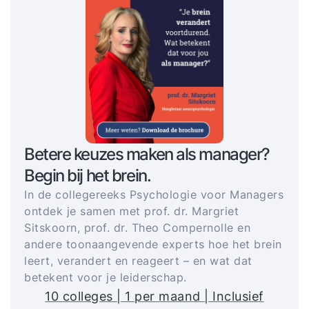
Betere keuzes maken als manager?
Begin bij het brein.
In de collegereeks Psychologie voor Managers
ontdek je samen met prof. dr. Margriet
Sitskoorn, prof. dr. Theo Compernolle en
andere toonaangevende experts hoe het brein
leert, verandert en reageert – en wat dat
betekent voor je leiderschap.
10 colleges | 1 per maand | Inclusief