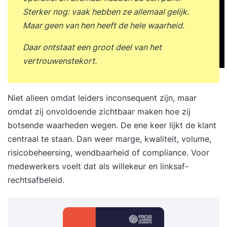
Sterker nog: vaak hebben ze allemaal gelijk.
Maar geen van hen heeft de hele waarheid.
Daar ontstaat een groot deel van het
vertrouwenstekort.
Niet alleen omdat leiders inconsequent zijn, maar
omdat zij onvoldoende zichtbaar maken hoe zij
botsende waarheden wegen. De ene keer lijkt de klant
centraal te staan. Dan weer marge, kwaliteit, volume,
risicobeheersing, wendbaarheid of compliance. Voor
medewerkers voelt dat als willekeur en linksaf-
rechtsafbeleid.