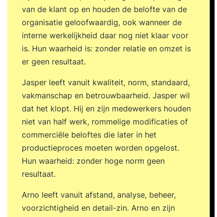
van de klant op en houden de belofte van de
organisatie geloofwaardig, ook wanneer de
interne werkelijkheid daar nog niet klaar voor
is. Hun waarheid is: zonder relatie en omzet is
er geen resultaat.
Jasper leeft vanuit kwaliteit, norm, standaard,
vakmanschap en betrouwbaarheid. Jasper wil
dat het klopt. Hij en zijn medewerkers houden
niet van half werk, rommelige modificaties of
commerciële beloftes die later in het
productieproces moeten worden opgelost.
Hun waarheid: zonder hoge norm geen
resultaat.
Arno leeft vanuit afstand, analyse, beheer,
voorzichtigheid en detail-zin. Arno en zijn