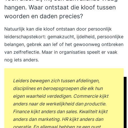
hangen. Waar ontstaat die kloof tussen
woorden en daden precies?
Natuurlijk kan die kloof ontstaan door persoonlijk
leiderschapstekort: gemakzucht, ijdelheid, persoonlijke
belangen, gebrek aan lef of het gewoonweg ontbreken
van zelfreflectie. Maar in organisaties speelt er vaak
nog iets anders.
Leiders bewegen zich tussen afdelingen,
disciplines en beroepsgroepen die elk hun
eigen waarheid verdedigen. Commercie kijkt
anders naar de werkelijkheid dan productie.
Finance kijkt anders dan sales. Kwaliteit kijkt
anders dan marketing. HR kijkt anders dan
operatie. En allemaal hebben ze een punt.