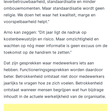
leverbetrouwbaarheid, standaardisatie en minder
ombouwmomenten. Maar standaardisatie wordt geen
religie. We doen het waar het kwaliteit, marge en
voorspelbaarheid helpt.”
Arno kan zeggen: “Dit jaar ligt de nadruk op
kostenbewustzijn en risico. Maar omzichtigheid en
wachten op nóg meer informatie is geen excuus om de
toekomst op de handrem te zetten.”
Dat zijn gesprekken waar medewerkers iets aan
hebben. Functioneringsgesprekken worden daardoor
beter. Betrokkenheid ontstaat niet door medewerkers
jaarlijks te vragen hoe ze zich voelen. Betrokkenheid
ontstaat wanneer mensen begrijpen wat hun bijdrage
inhoudt in de actuele werkelijkheid van de organisatie.