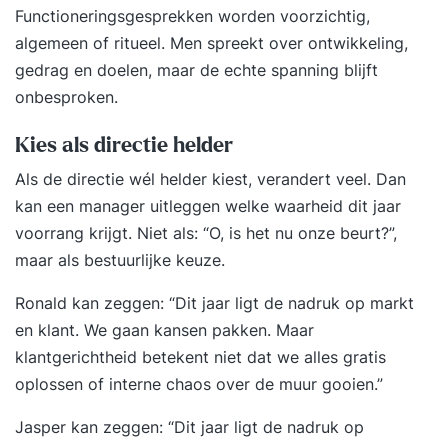
Functioneringsgesprekken worden voorzichtig,
algemeen of ritueel. Men spreekt over ontwikkeling,
gedrag en doelen, maar de echte spanning blijft
onbesproken.
Kies als directie helder
Als de directie wél helder kiest, verandert veel. Dan
kan een manager uitleggen welke waarheid dit jaar
voorrang krijgt. Niet als: “O, is het nu onze beurt?”,
maar als bestuurlijke keuze.
Ronald kan zeggen: “Dit jaar ligt de nadruk op markt
en klant. We gaan kansen pakken. Maar
klantgerichtheid betekent niet dat we alles gratis
oplossen of interne chaos over de muur gooien.”
Jasper kan zeggen: “Dit jaar ligt de nadruk op