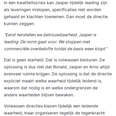
In een kwaliteitscrisis kan Jasper tijdelijk leading zijn
als leveringen mislopen, specificaties niet worden
gehaald en klachten toenemen. Dan moet de directie
kunnen zeggen:
“Eerst herstellen we betrouwbaarheid. Jasper is
leading. De norm gaat voor. We stoppen met
commerciële overbelofte totdat de basis weer klopt.”
Dat is geen starheid. Dat is volwassen besturen. De
oplossing is dus niet dat Ronald, Jasper en Arno altijd
evenveel ruimte krijgen. De oplossing is dat de directie
expliciet maakt welke waarheid tijdelijk leidend is,
waarom dat nodig is en welke ondergrenzen de
andere waarheden blijven bewaken.
Volwassen directies kiezen tijdelijk een leidende
waarheid, maar organiseren tegelijk de tegenkracht