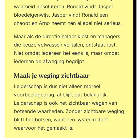
waarheid absoluteren. Ronald vindt Jasper
bloedeigenwijs, Jasper vindt Ronald een
chaoot en Arno neemt hen allebei niet serieus.
Maar als de directie helder kiest en managers
die keuze volwassen vertalen, ontstaat rust.
Niet omdat iedereen het eens is, maar omdat
iedereen de afweging begrijpt.
Maak je weging zichtbaar
Leiderschap is dus niet alleen moreel
voorbeeldgedrag, al blijft dat belangrijk.
Leiderschap is ook het zichtbaar wegen van
botsende waarheden. Zonder zichtbare weging
blijft het botsen, want een systeem doet
waarvoor het gemaakt is.