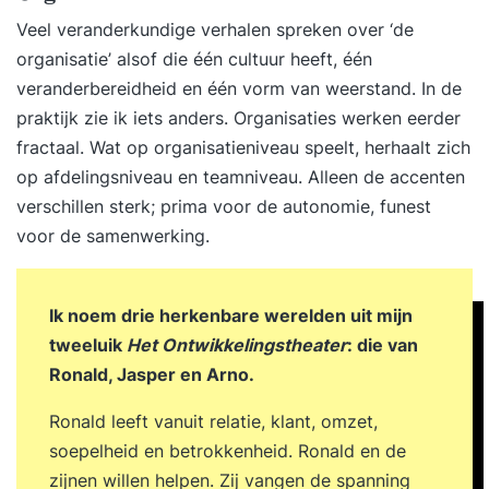
Veel veranderkundige verhalen spreken over ‘de
organisatie’ alsof die één cultuur heeft, één
veranderbereidheid en één vorm van weerstand. In de
praktijk zie ik iets anders. Organisaties werken eerder
fractaal. Wat op organisatieniveau speelt, herhaalt zich
op afdelingsniveau en teamniveau. Alleen de accenten
verschillen sterk; prima voor de autonomie, funest
voor de samenwerking.
Ik noem drie herkenbare werelden uit mijn
tweeluik
Het Ontwikkelingstheater
: die van
Ronald, Jasper en Arno.
Ronald leeft vanuit relatie, klant, omzet,
soepelheid en betrokkenheid. Ronald en de
zijnen willen helpen. Zij vangen de spanning