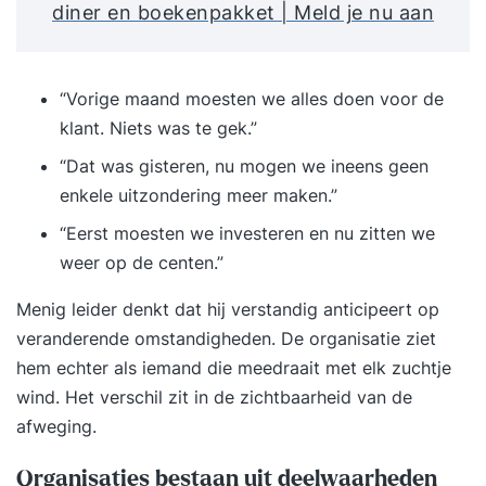
diner en boekenpakket | Meld je nu aan
“Vorige maand moesten we alles doen voor de
klant. Niets was te gek.”
“Dat was gisteren, nu mogen we ineens geen
enkele uitzondering meer maken.”
“Eerst moesten we investeren en nu zitten we
weer op de centen.”
Menig leider denkt dat hij verstandig anticipeert op
veranderende omstandigheden. De organisatie ziet
hem echter als iemand die meedraait met elk zuchtje
wind. Het verschil zit in de zichtbaarheid van de
afweging.
Organisaties bestaan uit deelwaarheden