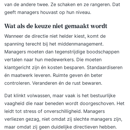
van de andere twee. Ze schaken en ze rangeren. Dat
geeft managers houvast op hun niveau.
Wat als de keuze niet gemaakt wordt
Wanneer de directie niet helder kiest, komt de
spanning terecht bij het middenmanagement.
Managers moeten dan tegenstrijdige boodschappen
vertalen naar hun medewerkers. Die moeten
klantgericht zijn én kosten besparen. Standaardiseren
én maatwerk leveren. Ruimte geven én beter
controleren. Veranderen én de rust bewaren.
Dat klinkt volwassen, maar vaak is het bestuurlijke
vaagheid die naar beneden wordt doorgeschoven. Het
leidt tot stress of onverschilligheid. Managers
verliezen gezag, niet omdat zij slechte managers zijn,
maar omdat zij geen duidelijke directieven hebben.