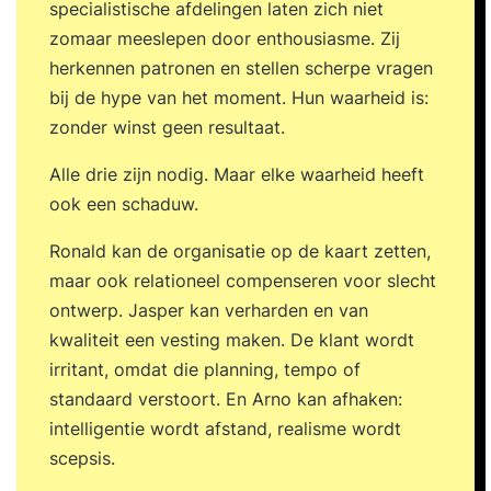
specialistische afdelingen laten zich niet
zomaar meeslepen door enthousiasme. Zij
herkennen patronen en stellen scherpe vragen
bij de hype van het moment. Hun waarheid is:
zonder winst geen resultaat.
Alle drie zijn nodig. Maar elke waarheid heeft
ook een schaduw.
Ronald kan de organisatie op de kaart zetten,
maar ook relationeel compenseren voor slecht
ontwerp. Jasper kan verharden en van
kwaliteit een vesting maken. De klant wordt
irritant, omdat die planning, tempo of
standaard verstoort. En Arno kan afhaken:
intelligentie wordt afstand, realisme wordt
scepsis.