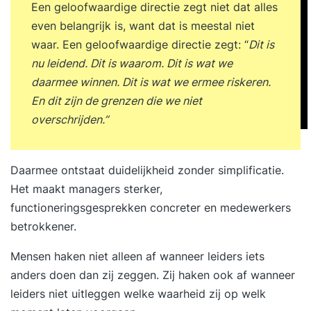
Een geloofwaardige directie zegt niet dat alles
even belangrijk is, want dat is meestal niet
waar. Een geloofwaardige directie zegt: “
Dit is
nu leidend. Dit is waarom. Dit is wat we
daarmee winnen. Dit is wat we ermee riskeren.
En dit zijn de grenzen die we niet
overschrijden.”
Daarmee ontstaat duidelijkheid zonder simplificatie.
Het maakt managers sterker,
functioneringsgesprekken concreter en medewerkers
betrokkener.
Mensen haken niet alleen af wanneer leiders iets
anders doen dan zij zeggen. Zij haken ook af wanneer
leiders niet uitleggen welke waarheid zij op welk