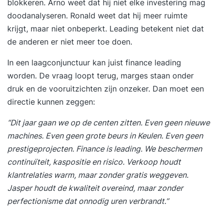
blokkeren. Arno weet dat hij niet elke investering mag
doodanalyseren. Ronald weet dat hij meer ruimte
krijgt, maar niet onbeperkt. Leading betekent niet dat
de anderen er niet meer toe doen.
In een laagconjunctuur kan juist finance leading
worden. De vraag loopt terug, marges staan onder
druk en de vooruitzichten zijn onzeker. Dan moet een
directie kunnen zeggen:
“Dit jaar gaan we op de centen zitten. Even geen nieuwe
machines. Even geen grote beurs in Keulen. Even geen
prestigeprojecten. Finance is leading. We beschermen
continuïteit, kaspositie en risico. Verkoop houdt
klantrelaties warm, maar zonder gratis weggeven.
Jasper houdt de kwaliteit overeind, maar zonder
perfectionisme dat onnodig uren verbrandt.”