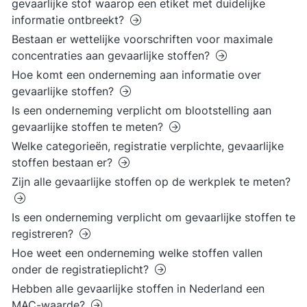
gevaarlijke stof waarop een etiket met duidelijke
informatie ontbreekt?
Bestaan er wettelijke voorschriften voor maximale
concentraties aan gevaarlijke stoffen?
Hoe komt een onderneming aan informatie over
gevaarlijke stoffen?
Is een onderneming verplicht om blootstelling aan
gevaarlijke stoffen te meten?
Welke categorieën, registratie verplichte, gevaarlijke
stoffen bestaan er?
Zijn alle gevaarlijke stoffen op de werkplek te meten?
Is een onderneming verplicht om gevaarlijke stoffen te
registreren?
Hoe weet een onderneming welke stoffen vallen
onder de registratieplicht?
Hebben alle gevaarlijke stoffen in Nederland een
MAC-waarde?