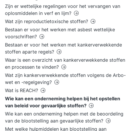
Zijn er wettelijke regelingen voor het vervangen van
oplosmiddelen in verf en lijm?
Wat zijn reproductietoxische stoffen?
Bestaan er voor het werken met asbest wettelijke
voorschriften?
Bestaan er voor het werken met kankerverwekkende
stoffen aparte regels?
Waar is een overzicht van kankerverwekkende stoffen
en processen te vinden?
Wat zijn kankerverwekkende stoffen volgens de Arbo-
wet en -regelgeving?
Wat is REACH?
Wie kan een onderneming helpen bij het opstellen
van beleid voor gevaarlijke stoffen?
Wie kan een onderneming helpen met de beoordeling
van de blootstelling aan gevaarlijke stoffen?
Met welke hulpmiddelen kan blootstelling aan