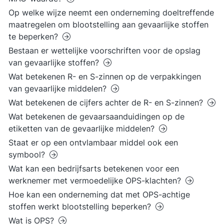
Op welke wijze neemt een onderneming doeltreffende
maatregelen om blootstelling aan gevaarlijke stoffen
te beperken?
Bestaan er wettelijke voorschriften voor de opslag
van gevaarlijke stoffen?
Wat betekenen R- en S-zinnen op de verpakkingen
van gevaarlijke middelen?
Wat betekenen de cijfers achter de R- en S-zinnen?
Wat betekenen de gevaarsaanduidingen op de
etiketten van de gevaarlijke middelen?
Staat er op een ontvlambaar middel ook een
symbool?
Wat kan een bedrijfsarts betekenen voor een
werknemer met vermoedelijke OPS-klachten?
Hoe kan een onderneming dat met OPS-achtige
stoffen werkt blootstelling beperken?
Wat is OPS?