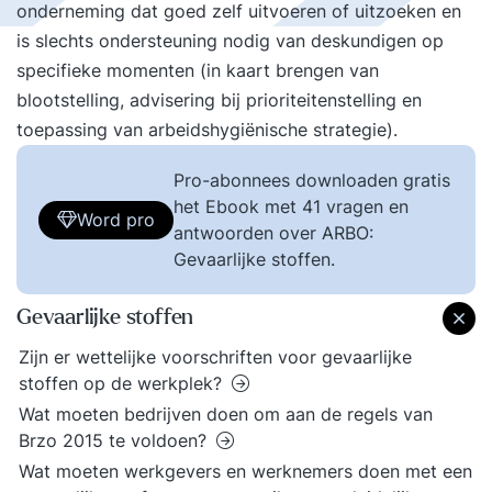
onderneming dat goed zelf uitvoeren of uitzoeken en
is slechts ondersteuning nodig van deskundigen op
specifieke momenten (in kaart brengen van
blootstelling, advisering bij prioriteitenstelling en
toepassing van arbeidshygiënische strategie).
Pro-abonnees downloaden gratis
het Ebook met 41 vragen en
Word pro
antwoorden over ARBO:
Gevaarlijke stoffen.
Gevaarlijke stoffen
Zijn er wettelijke voorschriften voor gevaarlijke
stoffen op de werkplek?
Wat moeten bedrijven doen om aan de regels van
Brzo 2015 te voldoen?
Wat moeten werkgevers en werknemers doen met een