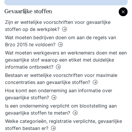
Gevaarlijke stoffen
Zijn er wettelijke voorschriften voor gevaarlijke
stoffen op de werkplek?
Wat moeten bedrijven doen om aan de regels van
Brzo 2015 te voldoen?
Wat moeten werkgevers en werknemers doen met een
gevaarlijke stof waarop een etiket met duidelijke
informatie ontbreekt?
Bestaan er wettelijke voorschriften voor maximale
concentraties aan gevaarlijke stoffen?
Hoe komt een onderneming aan informatie over
gevaarlijke stoffen?
Is een onderneming verplicht om blootstelling aan
gevaarlijke stoffen te meten?
Welke categorieën, registratie verplichte, gevaarlijke
stoffen bestaan er?