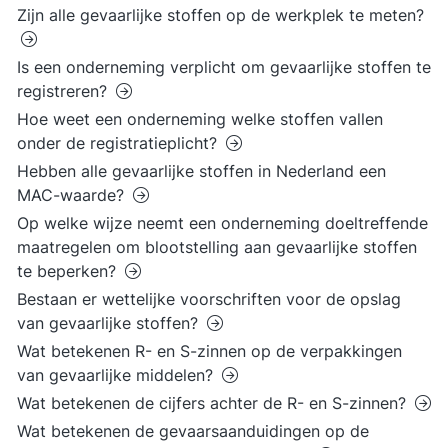
Zijn alle gevaarlijke stoffen op de werkplek te meten?
Is een onderneming verplicht om gevaarlijke stoffen te
registreren?
Hoe weet een onderneming welke stoffen vallen
onder de registratieplicht?
Hebben alle gevaarlijke stoffen in Nederland een
MAC-waarde?
Op welke wijze neemt een onderneming doeltreffende
maatregelen om blootstelling aan gevaarlijke stoffen
te beperken?
Bestaan er wettelijke voorschriften voor de opslag
van gevaarlijke stoffen?
Wat betekenen R- en S-zinnen op de verpakkingen
van gevaarlijke middelen?
Wat betekenen de cijfers achter de R- en S-zinnen?
Wat betekenen de gevaarsaanduidingen op de