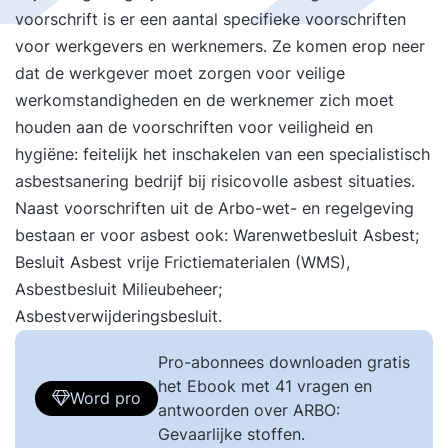
voorschrift is er een aantal specifieke voorschriften
voor werkgevers en werknemers. Ze komen erop neer
dat de werkgever moet zorgen voor veilige
werkomstandigheden en de werknemer zich moet
houden aan de voorschriften voor veiligheid en
hygiëne: feitelijk het inschakelen van een specialistisch
asbestsanering bedrijf bij risicovolle asbest situaties.
Naast voorschriften uit de Arbo-wet- en regelgeving
bestaan er voor asbest ook: Warenwetbesluit Asbest;
Besluit Asbest vrije Frictiematerialen (WMS),
Asbestbesluit Milieubeheer;
Asbestverwijderingsbesluit.
Pro-abonnees downloaden gratis
het Ebook met 41 vragen en
Word pro
antwoorden over ARBO:
Gevaarlijke stoffen.