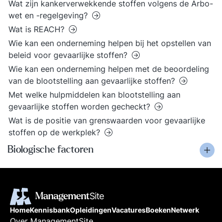
Wat zijn kankerverwekkende stoffen volgens de Arbo-
wet en -regelgeving?
Wat is REACH?
Wie kan een onderneming helpen bij het opstellen van
beleid voor gevaarlijke stoffen?
Wie kan een onderneming helpen met de beoordeling
van de blootstelling aan gevaarlijke stoffen?
Met welke hulpmiddelen kan blootstelling aan
gevaarlijke stoffen worden gecheckt?
Wat is de positie van grenswaarden voor gevaarlijke
stoffen op de werkplek?
Biologische factoren
Home
Kennisbank
Opleidingen
Vacatures
Boeken
Netwerk
Over ManagementSite