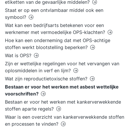
etiketten van de gevaarlijke middelen?
Staat er op een ontvlambaar middel ook een
symbool?
Wat kan een bedrijfsarts betekenen voor een
werknemer met vermoedelijke OPS-klachten?
Hoe kan een onderneming dat met OPS-achtige
stoffen werkt blootstelling beperken?
Wat is OPS?
Zijn er wettelijke regelingen voor het vervangen van
oplosmiddelen in verf en lijm?
Wat zijn reproductietoxische stoffen?
Bestaan er voor het werken met asbest wettelijke
voorschriften?
Bestaan er voor het werken met kankerverwekkende
stoffen aparte regels?
Waar is een overzicht van kankerverwekkende stoffen
en processen te vinden?