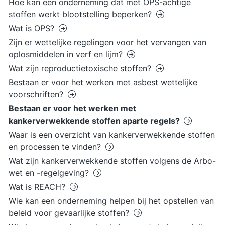
Hoe kan een onderneming dat met OPS-achtige
stoffen werkt blootstelling beperken?
Wat is OPS?
Zijn er wettelijke regelingen voor het vervangen van
oplosmiddelen in verf en lijm?
Wat zijn reproductietoxische stoffen?
Bestaan er voor het werken met asbest wettelijke
voorschriften?
Bestaan er voor het werken met
kankerverwekkende stoffen aparte regels?
Waar is een overzicht van kankerverwekkende stoffen
en processen te vinden?
Wat zijn kankerverwekkende stoffen volgens de Arbo-
wet en -regelgeving?
Wat is REACH?
Wie kan een onderneming helpen bij het opstellen van
beleid voor gevaarlijke stoffen?