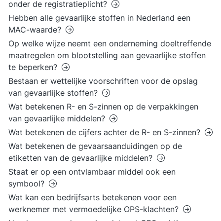
onder de registratieplicht?
Hebben alle gevaarlijke stoffen in Nederland een
MAC-waarde?
Op welke wijze neemt een onderneming doeltreffende
maatregelen om blootstelling aan gevaarlijke stoffen
te beperken?
Bestaan er wettelijke voorschriften voor de opslag
van gevaarlijke stoffen?
Wat betekenen R- en S-zinnen op de verpakkingen
van gevaarlijke middelen?
Wat betekenen de cijfers achter de R- en S-zinnen?
Wat betekenen de gevaarsaanduidingen op de
etiketten van de gevaarlijke middelen?
Staat er op een ontvlambaar middel ook een
symbool?
Wat kan een bedrijfsarts betekenen voor een
werknemer met vermoedelijke OPS-klachten?