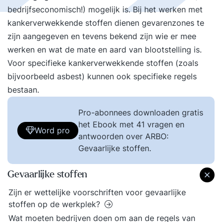
bedrijfseconomisch!) mogelijk is. Bij het werken met
kankerverwekkende stoffen dienen gevarenzones te
zijn aangegeven en tevens bekend zijn wie er mee
werken en wat de mate en aard van blootstelling is.
Voor specifieke kankerverwekkende stoffen (zoals
bijvoorbeeld asbest) kunnen ook specifieke regels
bestaan.
Pro-abonnees downloaden gratis
het Ebook met 41 vragen en
Word pro
antwoorden over ARBO:
Gevaarlijke stoffen.
Gevaarlijke stoffen
Zijn er wettelijke voorschriften voor gevaarlijke
stoffen op de werkplek?
Wat moeten bedrijven doen om aan de regels van