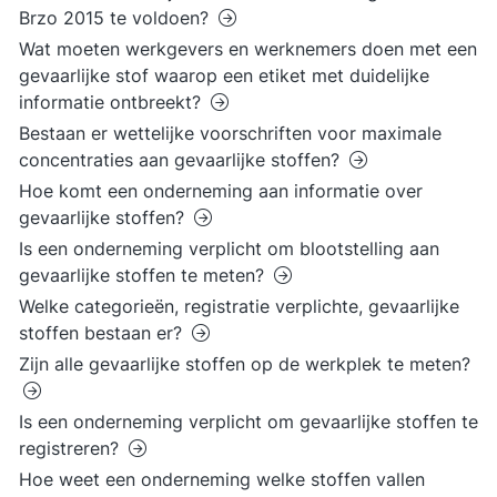
Brzo 2015 te voldoen?
Wat moeten werkgevers en werknemers doen met een
gevaarlijke stof waarop een etiket met duidelijke
informatie ontbreekt?
Bestaan er wettelijke voorschriften voor maximale
concentraties aan gevaarlijke stoffen?
Hoe komt een onderneming aan informatie over
gevaarlijke stoffen?
Is een onderneming verplicht om blootstelling aan
gevaarlijke stoffen te meten?
Welke categorieën, registratie verplichte, gevaarlijke
stoffen bestaan er?
Zijn alle gevaarlijke stoffen op de werkplek te meten?
Is een onderneming verplicht om gevaarlijke stoffen te
registreren?
Hoe weet een onderneming welke stoffen vallen