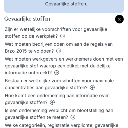
Gevaarlijke stoffen.
Gevaarlijke stoffen
Zijn er wettelijke voorschriften voor gevaarlijke
stoffen op de werkplek?
Wat moeten bedrijven doen om aan de regels van
Brzo 2015 te voldoen?
Wat moeten werkgevers en werknemers doen met een
gevaarlijke stof waarop een etiket met duidelijke
informatie ontbreekt?
Bestaan er wettelijke voorschriften voor maximale
concentraties aan gevaarlijke stoffen?
Hoe komt een onderneming aan informatie over
gevaarlijke stoffen?
Is een onderneming verplicht om blootstelling aan
gevaarlijke stoffen te meten?
Welke categorieën, registratie verplichte, gevaarlijke