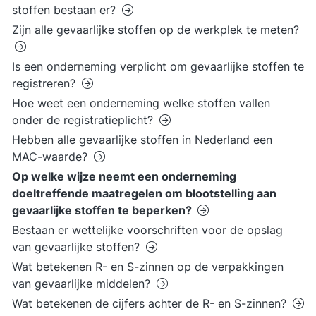
stoffen bestaan er?
Zijn alle gevaarlijke stoffen op de werkplek te meten?
Is een onderneming verplicht om gevaarlijke stoffen te
registreren?
Hoe weet een onderneming welke stoffen vallen
onder de registratieplicht?
Hebben alle gevaarlijke stoffen in Nederland een
MAC-waarde?
Op welke wijze neemt een onderneming
doeltreffende maatregelen om blootstelling aan
gevaarlijke stoffen te beperken?
Bestaan er wettelijke voorschriften voor de opslag
van gevaarlijke stoffen?
Wat betekenen R- en S-zinnen op de verpakkingen
van gevaarlijke middelen?
Wat betekenen de cijfers achter de R- en S-zinnen?