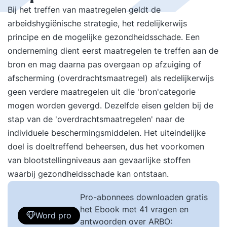
Bij het treffen van maatregelen geldt de
arbeidshygiënische strategie, het redelijkerwijs
principe en de mogelijke gezondheidsschade. Een
onderneming dient eerst maatregelen te treffen aan de
bron en mag daarna pas overgaan op afzuiging of
afscherming (overdrachtsmaatregel) als redelijkerwijs
geen verdere maatregelen uit die 'bron'categorie
mogen worden gevergd. Dezelfde eisen gelden bij de
stap van de 'overdrachtsmaatregelen' naar de
individuele beschermingsmiddelen. Het uiteindelijke
doel is doeltreffend beheersen, dus het voorkomen
van blootstellingniveaus aan gevaarlijke stoffen
waarbij gezondheidsschade kan ontstaan.
Pro-abonnees downloaden gratis
het Ebook met 41 vragen en
Word pro
antwoorden over ARBO: