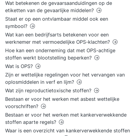
Wat betekenen de gevaarsaanduidingen op de
etiketten van de gevaarlijke middelen?
Staat er op een ontvlambaar middel ook een
symbool?
Wat kan een bedrijfsarts betekenen voor een
werknemer met vermoedelijke OPS-klachten?
Hoe kan een onderneming dat met OPS-achtige
stoffen werkt blootstelling beperken?
Wat is OPS?
Zijn er wettelijke regelingen voor het vervangen van
oplosmiddelen in verf en lijm?
Wat zijn reproductietoxische stoffen?
Bestaan er voor het werken met asbest wettelijke
voorschriften?
Bestaan er voor het werken met kankerverwekkende
stoffen aparte regels?
Waar is een overzicht van kankerverwekkende stoffen