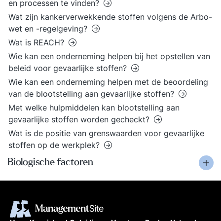
en processen te vinden?
Wat zijn kankerverwekkende stoffen volgens de Arbo-
wet en -regelgeving?
Wat is REACH?
Wie kan een onderneming helpen bij het opstellen van
beleid voor gevaarlijke stoffen?
Wie kan een onderneming helpen met de beoordeling
van de blootstelling aan gevaarlijke stoffen?
Met welke hulpmiddelen kan blootstelling aan
gevaarlijke stoffen worden gecheckt?
Wat is de positie van grenswaarden voor gevaarlijke
stoffen op de werkplek?
Biologische factoren