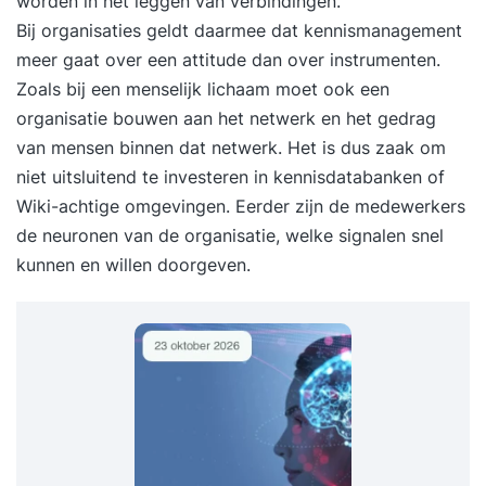
worden in het leggen van verbindingen.
Bij organisaties geldt daarmee dat kennismanagement
meer gaat over een attitude dan over instrumenten.
Zoals bij een menselijk lichaam moet ook een
organisatie bouwen aan het netwerk en het gedrag
van mensen binnen dat netwerk. Het is dus zaak om
niet uitsluitend te investeren in kennisdatabanken of
Wiki-achtige omgevingen. Eerder zijn de medewerkers
de neuronen van de organisatie, welke signalen snel
kunnen en willen doorgeven.