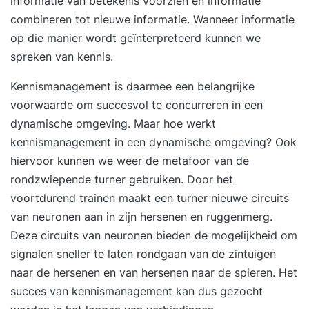
informatie van betekenis voorzien en informatie
combineren tot nieuwe informatie. Wanneer informatie
op die manier wordt geïnterpreteerd kunnen we
spreken van kennis.
Kennismanagement is daarmee een belangrijke
voorwaarde om succesvol te concurreren in een
dynamische omgeving. Maar hoe werkt
kennismanagement in een dynamische omgeving? Ook
hiervoor kunnen we weer de metafoor van de
rondzwiepende turner gebruiken. Door het
voortdurend trainen maakt een turner nieuwe circuits
van neuronen aan in zijn hersenen en ruggenmerg.
Deze circuits van neuronen bieden de mogelijkheid om
signalen sneller te laten rondgaan van de zintuigen
naar de hersenen en van hersenen naar de spieren. Het
succes van kennismanagement kan dus gezocht