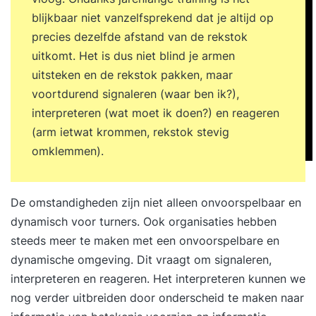
blijkbaar niet vanzelfsprekend dat je altijd op
precies dezelfde afstand van de rekstok
uitkomt. Het is dus niet blind je armen
uitsteken en de rekstok pakken, maar
voortdurend signaleren (waar ben ik?),
interpreteren (wat moet ik doen?) en reageren
(arm ietwat krommen, rekstok stevig
omklemmen).
De omstandigheden zijn niet alleen onvoorspelbaar en
dynamisch voor turners. Ook organisaties hebben
steeds meer te maken met een onvoorspelbare en
dynamische omgeving. Dit vraagt om signaleren,
interpreteren en reageren. Het interpreteren kunnen we
nog verder uitbreiden door onderscheid te maken naar