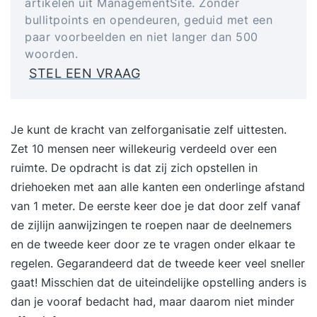
artikelen uit ManagementSite. Zonder
bullitpoints en opendeuren, geduid met een
paar voorbeelden en niet langer dan 500
woorden.
STEL EEN VRAAG
Je kunt de kracht van zelforganisatie zelf uittesten.
Zet 10 mensen neer willekeurig verdeeld over een
ruimte. De opdracht is dat zij zich opstellen in
driehoeken met aan alle kanten een onderlinge afstand
van 1 meter. De eerste keer doe je dat door zelf vanaf
de zijlijn aanwijzingen te roepen naar de deelnemers
en de tweede keer door ze te vragen onder elkaar te
regelen. Gegarandeerd dat de tweede keer veel sneller
gaat! Misschien dat de uiteindelijke opstelling anders is
dan je vooraf bedacht had, maar daarom niet minder