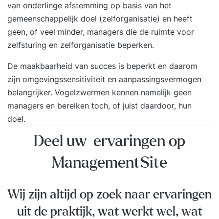
van onderlinge afstemming op basis van het
gemeenschappelijk doel (zelforganisatie) en heeft
geen, of veel minder, managers die de ruimte voor
zelfsturing en zelforganisatie beperken.
De maakbaarheid van succes is beperkt en daarom
zijn omgevingssensitiviteit en aanpassingsvermogen
belangrijker. Vogelzwermen kennen namelijk geen
managers en bereiken toch, of juist daardoor, hun
doel.
Deel uw ervaringen op
ManagementSite
Wij zijn altijd op zoek naar ervaringen
uit de praktijk, wat werkt wel, wat