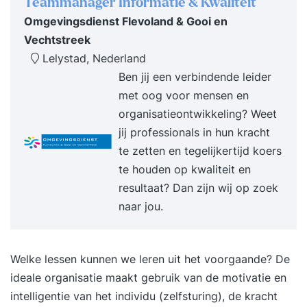
Teammanager Informatie & Kwaliteit
Omgevingsdienst Flevoland & Gooi en
Vechtstreek
Lelystad, Nederland
Ben jij een verbindende leider
met oog voor mensen en
organisatieontwikkeling? Weet
jij professionals in hun kracht
te zetten en tegelijkertijd koers
te houden op kwaliteit en
resultaat? Dan zijn wij op zoek
naar jou.
Welke lessen kunnen we leren uit het voorgaande? De
ideale organisatie maakt gebruik van de motivatie en
intelligentie van het individu (zelfsturing), de kracht