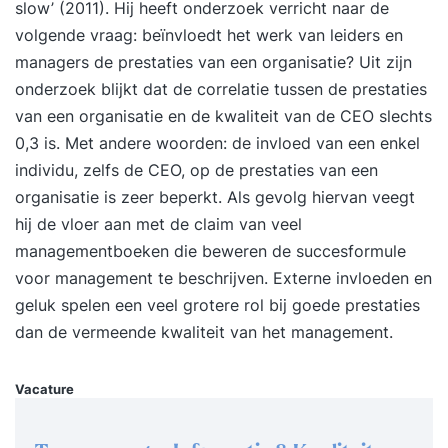
slow’ (2011).
Hij heeft onderzoek verricht naar de
volgende vraag: beïnvloedt het werk van leiders en
managers de prestaties van een organisatie? Uit zijn
onderzoek blijkt dat de correlatie tussen de prestaties
van een organisatie en de kwaliteit van de CEO slechts
0,3 is. Met andere woorden: de invloed van een enkel
individu, zelfs de CEO, op de prestaties van een
organisatie is zeer beperkt. Als gevolg hiervan veegt
hij de vloer aan met de claim van veel
managementboeken die beweren de succesformule
voor management te beschrijven. Externe invloeden en
geluk spelen een veel grotere rol bij goede prestaties
dan de vermeende kwaliteit van het management.
Vacature