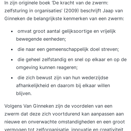
In zijn originele boek
‘De kracht van de zwerm:
zelfsturing in organisaties’
(2009) beschrijft Jaap van
Ginneken de belangrijkste kenmerken van een zwerm:
­ omvat groot aantal gelijksoortige en vrijelijk
bewegende eenheden;
­ die naar een gemeenschappelijk doel streven;
­ die geheel zelfstandig en snel op elkaar en op de
omgeving kunnen reageren;
­ die zich bewust zijn van hun wederzijdse
afhankelijkheid en daarom bij elkaar willen
blijven.
Volgens Van Ginneken zijn de voordelen van een
zwerm dat deze zich voortdurend kan aanpassen aan
nieuwe en onverwachte omstandigheden en een groot
vermogen tot zelforganisatie, innovatie en creativiteit