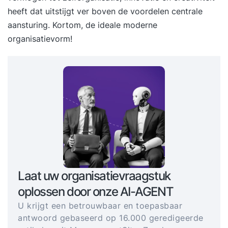
heeft dat uitstijgt ver boven de voordelen centrale
aansturing. Kortom, de ideale moderne
organisatievorm!
Laat uw organisatievraagstuk
oplossen door onze AI-AGENT
U krijgt een betrouwbaar en toepasbaar
antwoord gebaseerd op 16.000 geredigeerde