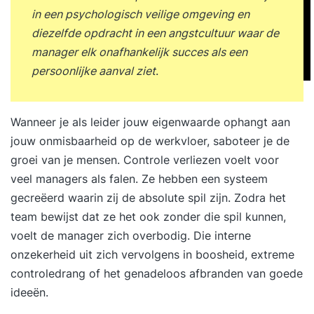
in een psychologisch veilige omgeving en
diezelfde opdracht in een angstcultuur waar de
manager elk onafhankelijk succes als een
persoonlijke aanval ziet
.
Wanneer je als leider jouw eigenwaarde ophangt aan
jouw onmisbaarheid op de werkvloer, saboteer je de
groei van je mensen. Controle verliezen voelt voor
veel managers als falen. Ze hebben een systeem
gecreëerd waarin zij de absolute spil zijn. Zodra het
team bewijst dat ze het ook zonder die spil kunnen,
voelt de manager zich overbodig. Die interne
onzekerheid uit zich vervolgens in boosheid, extreme
controledrang of het genadeloos afbranden van goede
ideeën.