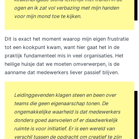
ogen en ik zat vol verbazing met mijn handen
voor mijn mond toe te kijken.
Dit is exact het moment waarop mijn eigen frustratie
tot een kookpunt kwam, want hier gaat het in de
praktijk fundamenteel mis in veel organisaties. Het
heilige huisje dat we moeten omverwerpen, is de
aanname dat medewerkers liever passief blijven.
Leidinggevenden klagen steen en been over
teams die geen eigenaarschap tonen. De
ongemakkelijke waarheid is dat medewerkers
donders goed aanvoelen of er daadwerkelijk
ruimte is voor initiatief. Er is een wereld van
verschil tussen de opdracht om creatief te zijn