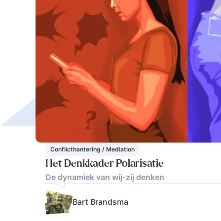
Conflicthantering / Mediation
Het Denkkader Polarisatie
De dynamiek van wij-zij denken
Bart Brandsma