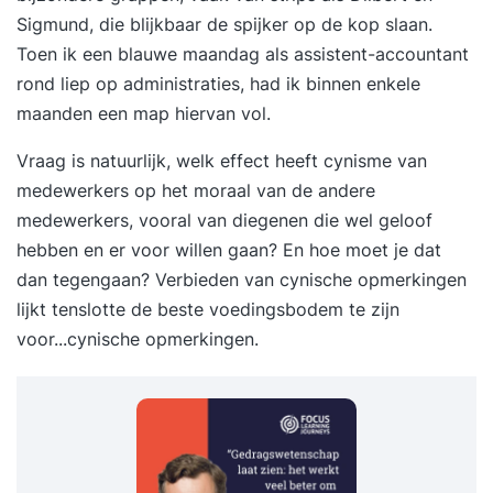
Sigmund, die blijkbaar de spijker op de kop slaan.
Toen ik een blauwe maandag als assistent-accountant
rond liep op administraties, had ik binnen enkele
maanden een map hiervan vol.
Vraag is natuurlijk, welk effect heeft cynisme van
medewerkers op het moraal van de andere
medewerkers, vooral van diegenen die wel geloof
hebben en er voor willen gaan? En hoe moet je dat
dan tegengaan? Verbieden van cynische opmerkingen
lijkt tenslotte de beste voedingsbodem te zijn
voor...cynische opmerkingen.