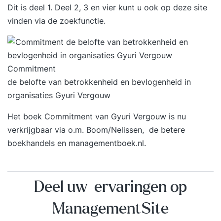
Dit is deel 1. Deel 2, 3 en vier kunt u ook op deze site
vinden via de zoekfunctie.
Commitment
de belofte van betrokkenheid en bevlogenheid in
organisaties Gyuri Vergouw
Het boek Commitment van Gyuri Vergouw is nu
verkrijgbaar via o.m. Boom/Nelissen, de betere
boekhandels en
managementboek.nl
.
Deel uw ervaringen op
ManagementSite