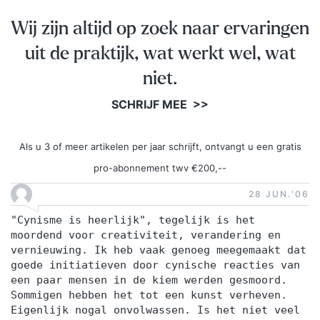
Wij zijn altijd op zoek naar ervaringen
uit de praktijk, wat werkt wel, wat
niet.
SCHRIJF MEE >>
Als u 3 of meer artikelen per jaar schrijft, ontvangt u een gratis
pro-abonnement twv €200,--
28 JUN.‘06
"Cynisme is heerlijk", tegelijk is het
moordend voor creativiteit, verandering en
vernieuwing. Ik heb vaak genoeg meegemaakt dat
goede initiatieven door cynische reacties van
een paar mensen in de kiem werden gesmoord.
Sommigen hebben het tot een kunst verheven.
Eigenlijk nogal onvolwassen. Is het niet veel