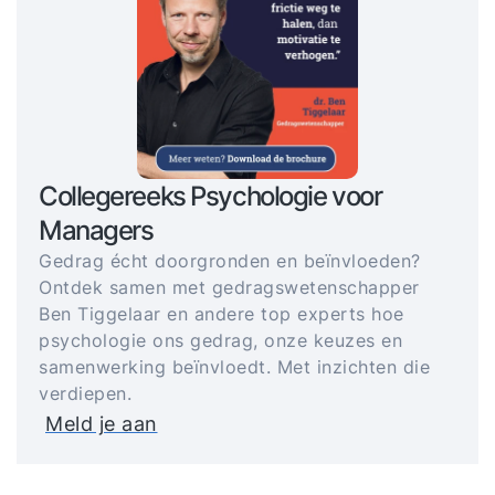
Collegereeks Psychologie voor
Managers
Gedrag écht doorgronden en beïnvloeden?
Ontdek samen met gedragswetenschapper
Ben Tiggelaar en andere top experts hoe
psychologie ons gedrag, onze keuzes en
samenwerking beïnvloedt. Met inzichten die
verdiepen.
Meld je aan