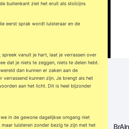
e buitenkant ziet het eruit als stoïcijns
ie eerst sprak wordt luisteraar en de
spreek vanuit je hart, laat je verrassen over
ee dat je niets te zeggen, niets te delen hebt.
enwereld dan kunnen er zaken aan de
r verrassend kunnen zijn. Je brengt als het
orden aan het licht. Dit is heel bijzonder
at we in de gewone dagelijkse omgang niet
 maar luisteren zonder bezig te zijn met het
BrAIn