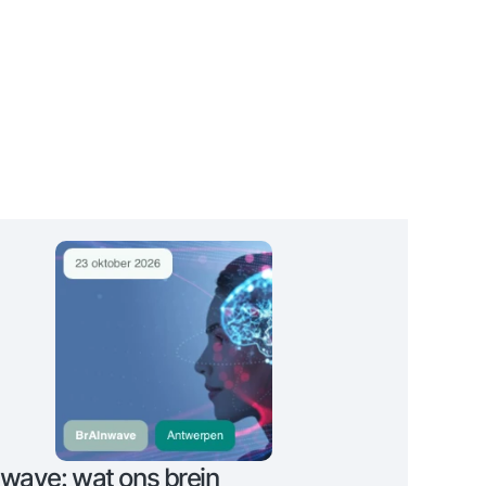
wave: wat ons brein