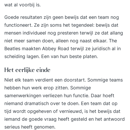
wat al voorbij is.
Goede resultaten zijn geen bewijs dat een team nog
functioneert. Ze zijn soms het tegendeel: bewijs dat
mensen individueel nog presteren terwijl ze dat allang
niet meer samen doen, alleen nog naast elkaar. The
Beatles maakten Abbey Road terwijl ze juridisch al in
scheiding lagen. Een van hun beste platen.
Het eerlijke einde
Niet elk team verdient een doorstart. Sommige teams
hebben hun werk erop zitten. Sommige
samenwerkingen verliezen hun functie. Daar hoeft
niemand dramatisch over te doen. Een team dat op
tijd wordt opgeheven of vernieuwd, is het bewijs dat
iemand de goede vraag heeft gesteld en het antwoord
serieus heeft genomen.