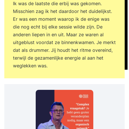
Ik was de laatste die erbij was gekomen.
Misschien zag ik het daardoor het duidelijkst.
Er was een moment waarop ik de enige was
die nog echt bij elke sessie wilde zijn. De
anderen liepen in en uit. Maar ze waren al
uitgeblust voordat ze binnenkwamen. Je merkt
dat als drummer. Jij houdt het ritme overeind,
terwijl de gezamenlijke energie al aan het
weglekken was.