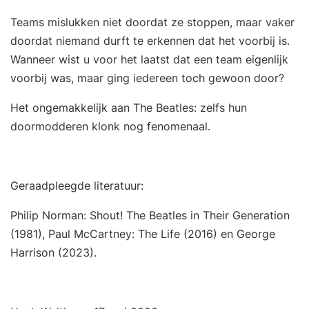
Teams mislukken niet doordat ze stoppen, maar vaker
doordat niemand durft te erkennen dat het voorbij is.
Wanneer wist u voor het laatst dat een team eigenlijk
voorbij was, maar ging iedereen toch gewoon door?
Het ongemakkelijk aan The Beatles: zelfs hun
doormodderen klonk nog fenomenaal.
Geraadpleegde literatuur:
Philip Norman: Shout! The Beatles in Their Generation
(1981), Paul McCartney: The Life (2016) en George
Harrison (2023).