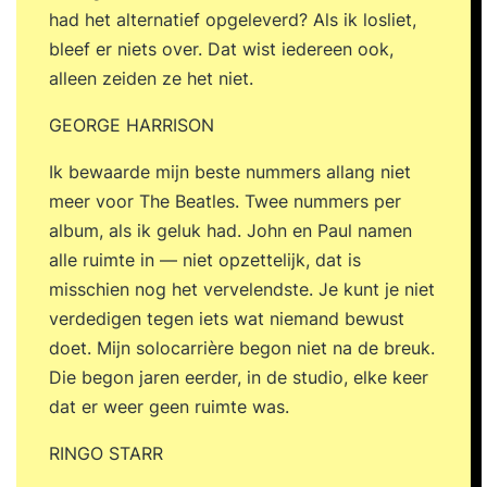
had het alternatief opgeleverd? Als ik losliet,
bleef er niets over. Dat wist iedereen ook,
alleen zeiden ze het niet.
GEORGE HARRISON
Ik bewaarde mijn beste nummers allang niet
meer voor The Beatles. Twee nummers per
album, als ik geluk had. John en Paul namen
alle ruimte in — niet opzettelijk, dat is
misschien nog het vervelendste. Je kunt je niet
verdedigen tegen iets wat niemand bewust
doet. Mijn solocarrière begon niet na de breuk.
Die begon jaren eerder, in de studio, elke keer
dat er weer geen ruimte was.
RINGO STARR