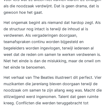
als die noodzaak verdwijnt. Dat is geen drama, dat is
gewoon hoe het gaat.
Het ongemak begint als niemand dat hardop zegt. Als
de structuur nog intact is terwijl de inhoud al is
verdwenen. Als vergaderingen doorgaan,
teamafspraken continu worden bijgesteld en
begeleiders worden ingevlogen, terwijl iedereen al
weet dat de reden om samen te werken verdwenen is.
Niet het einde is dan de mislukking, maar de onwil om
het einde te benoemen.
Het verhaal van The Beatles illustreert dit perfect. Vier
muzikanten die jarenlang bleven doorgaan terwijl de
noodzaak om samen te zijn allang weg was. Macht die
stilzwijgend werd ingenomen. Talent dat geen ruimte
kreeg. Conflicten die werden teruggebracht tot