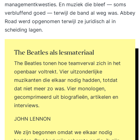
managementkwesties. En muziek die bleef — soms
verbluffend goed — terwijl de band al weg was. Abbey
Road werd opgenomen terwijl ze juridisch al in
scheiding lagen.
The Beatles als lesmateriaal
The Beatles tonen hoe teamverval zich in het
openbaar voltrekt. Vier uitzonderlijke
muzikanten die elkaar nodig hadden, totdat
dat niet meer zo was. Vier monologen,
gecomprimeerd uit biografieën, artikelen en
interviews.
JOHN LENNON
We zijn begonnen omdat we elkaar nodig