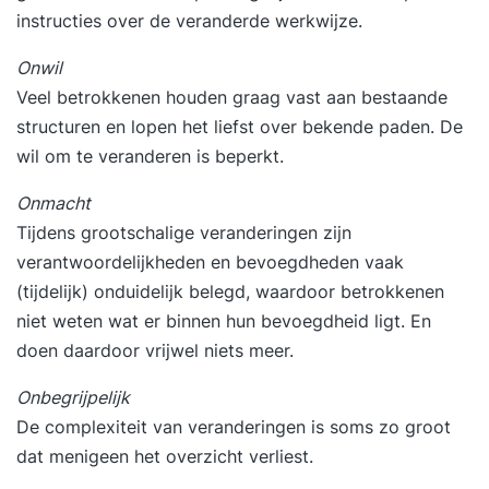
instructies over de veranderde werkwijze.
Onwil
Veel betrokkenen houden graag vast aan bestaande
structuren en lopen het liefst over bekende paden. De
wil om te veranderen is beperkt.
Onmacht
Tijdens grootschalige veranderingen zijn
verantwoordelijkheden en bevoegdheden vaak
(tijdelijk) onduidelijk belegd, waardoor betrokkenen
niet weten wat er binnen hun bevoegdheid ligt. En
doen daardoor vrijwel niets meer.
Onbegrijpelijk
De complexiteit van veranderingen is soms zo groot
dat menigeen het overzicht verliest.