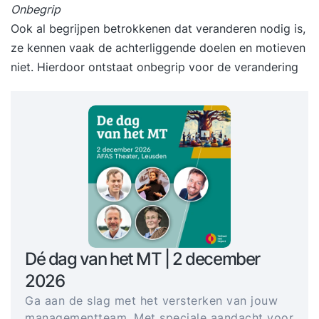
Onbegrip
Ook al begrijpen betrokkenen dat veranderen nodig is,
ze kennen vaak de achterliggende doelen en motieven
niet. Hierdoor ontstaat onbegrip voor de verandering
Dé dag van het MT | 2 december
2026
Ga aan de slag met het versterken van jouw
managementteam. Met speciale aandacht voor