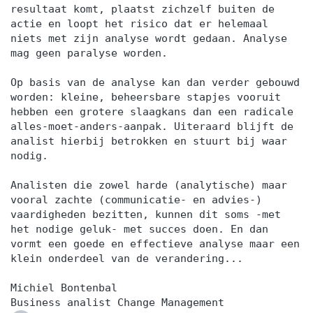
resultaat komt, plaatst zichzelf buiten de
actie en loopt het risico dat er helemaal
niets met zijn analyse wordt gedaan. Analyse
mag geen paralyse worden.
Op basis van de analyse kan dan verder gebouwd
worden: kleine, beheersbare stapjes vooruit
hebben een grotere slaagkans dan een radicale
alles-moet-anders-aanpak. Uiteraard blijft de
analist hierbij betrokken en stuurt bij waar
nodig.
Analisten die zowel harde (analytische) maar
vooral zachte (communicatie- en advies-)
vaardigheden bezitten, kunnen dit soms -met
het nodige geluk- met succes doen. En dan
vormt een goede en effectieve analyse maar een
klein onderdeel van de verandering...
Michiel Bontenbal
Business analist Change Management