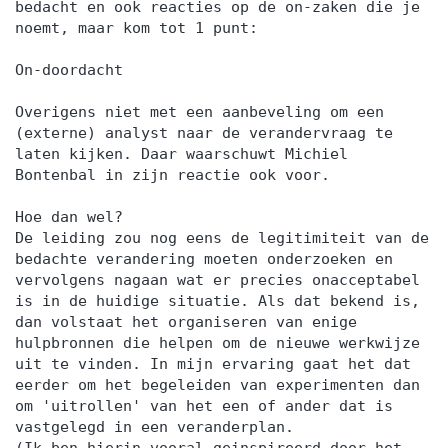
bedacht en ook reacties op de on-zaken die je
noemt, maar kom tot 1 punt:
On-doordacht
Overigens niet met een aanbeveling om een
(externe) analyst naar de verandervraag te
laten kijken. Daar waarschuwt Michiel
Bontenbal in zijn reactie ook voor.
Hoe dan wel?
De leiding zou nog eens de legitimiteit van de
bedachte verandering moeten onderzoeken en
vervolgens nagaan wat er precies onacceptabel
is in de huidige situatie. Als dat bekend is,
dan volstaat het organiseren van enige
hulpbronnen die helpen om de nieuwe werkwijze
uit te vinden. In mijn ervaring gaat het dat
eerder om het begeleiden van experimenten dan
om 'uitrollen' van het een of ander dat is
vastgelegd in een veranderplan.