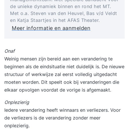
de unieke dynamiek binnen en rond het MT.
Met o.a. Steven van den Heuvel, Bas v/d Veldt
en Katja Staartjes in het AFAS Theater.
Meer informatie en aanmelden
Onaf
Weinig mensen zijn bereid aan een verandering te
beginnen als de eindsituatie niet duidelijk is. De nieuwe
structuur of werkwijze zal eerst volledig uitgedacht
moeten worden. Dit speelt ook bij veranderingen die
elkaar opvolgen voordat de vorige is afgemaakt.
Onplezierig
Iedere verandering heeft winnaars en verliezers. Voor
de verliezers is de verandering zonder meer
onplezierig.