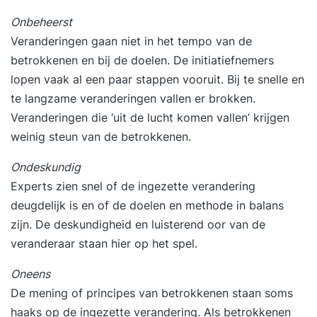
Onbeheerst
Veranderingen gaan niet in het tempo van de
betrokkenen en bij de doelen. De initiatiefnemers
lopen vaak al een paar stappen vooruit. Bij te snelle en
te langzame veranderingen vallen er brokken.
Veranderingen die ‘uit de lucht komen vallen’ krijgen
weinig steun van de betrokkenen.
Ondeskundig
Experts zien snel of de ingezette verandering
deugdelijk is en of de doelen en methode in balans
zijn. De deskundigheid en luisterend oor van de
veranderaar staan hier op het spel.
Oneens
De mening of principes van betrokkenen staan soms
haaks op de ingezette verandering. Als betrokkenen