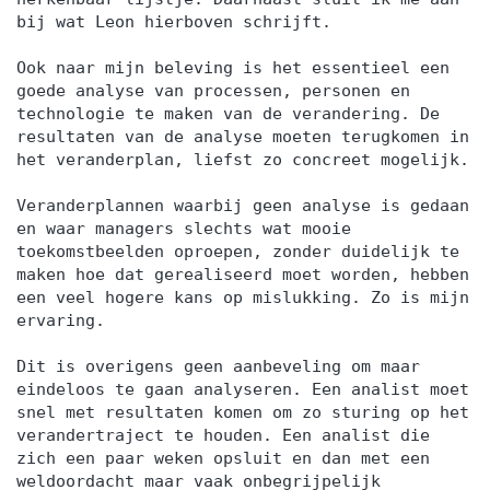
bij wat Leon hierboven schrijft.
Ook naar mijn beleving is het essentieel een
goede analyse van processen, personen en
technologie te maken van de verandering. De
resultaten van de analyse moeten terugkomen in
het veranderplan, liefst zo concreet mogelijk.
Veranderplannen waarbij geen analyse is gedaan
en waar managers slechts wat mooie
toekomstbeelden oproepen, zonder duidelijk te
maken hoe dat gerealiseerd moet worden, hebben
een veel hogere kans op mislukking. Zo is mijn
ervaring.
Dit is overigens geen aanbeveling om maar
eindeloos te gaan analyseren. Een analist moet
snel met resultaten komen om zo sturing op het
verandertraject te houden. Een analist die
zich een paar weken opsluit en dan met een
weldoordacht maar vaak onbegrijpelijk