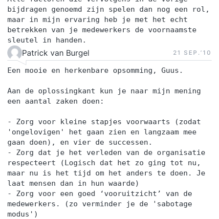
bijdragen genoemd zijn spelen dan nog een rol,
maar in mijn ervaring heb je met het echt
betrekken van je medewerkers de voornaamste
sleutel in handen.
Patrick van Burgel
21 SEP.‘10
Een mooie en herkenbare opsomming, Guus.
Aan de oplossingkant kun je naar mijn mening
een aantal zaken doen:
- Zorg voor kleine stapjes voorwaarts (zodat
'ongelovigen' het gaan zien en langzaam mee
gaan doen), en vier de successen.
- Zorg dat je het verleden van de organisatie
respecteert (Logisch dat het zo ging tot nu,
maar nu is het tijd om het anders te doen. Je
laat mensen dan in hun waarde)
- Zorg voor een goed ‘vooruitzicht’ van de
medewerkers. (zo verminder je de 'sabotage
modus')