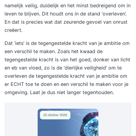
namelijk veilig, duidelijk en het minst bedreigend om in
leven te blijven. Dit houdt ons in de stand ‘overleven’.
En dat is precies wat dat zeurende gevoel van onrust
creëert.
Dat ‘iets’ is de tegengestelde kracht van je ambitie om
een verschil te maken. Zoals het kwaad de
tegengestelde kracht is van het goed, donker van licht
en eb van vloed, zo is de ‘dierlijke veiligheid’ om te
overleven de tegengestelde kracht van je ambitie om
er ECHT toe te doen en een verschil te maken voor je
omgeving. Laat je dus niet langer tegenhouden.