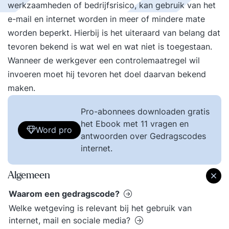
werkzaamheden of bedrijfsrisico, kan gebruik van het
e-mail en internet worden in meer of mindere mate
worden beperkt. Hierbij is het uiteraard van belang dat
tevoren bekend is wat wel en wat niet is toegestaan.
Wanneer de werkgever een controlemaatregel wil
invoeren moet hij tevoren het doel daarvan bekend
maken.
Pro-abonnees downloaden gratis
het Ebook met 11 vragen en
Word pro
antwoorden over Gedragscodes
internet.
Algemeen
Waarom een gedragscode?
Welke wetgeving is relevant bij het gebruik van
internet, mail en sociale media?