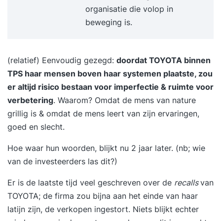
organisatie die volop in
beweging is.
(relatief) Eenvoudig gezegd:
doordat TOYOTA binnen
TPS haar mensen boven haar systemen plaatste, zou
er altijd risico bestaan voor imperfectie & ruimte voor
verbetering
. Waarom? Omdat de mens van nature
grillig is & omdat de mens leert van zijn ervaringen,
goed en slecht.
Hoe waar hun woorden, blijkt nu 2 jaar later. (nb; wie
van de investeerders las dit?)
Er is de laatste tijd veel geschreven over de
recalls
van
TOYOTA; de firma zou bijna aan het einde van haar
latijn zijn, de verkopen ingestort. Niets blijkt echter