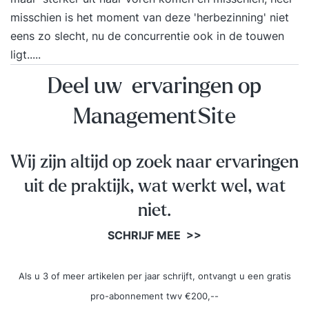
misschien is het moment van deze 'herbezinning' niet
eens zo slecht, nu de concurrentie ook in de touwen
ligt.....
Deel uw ervaringen op
ManagementSite
Wij zijn altijd op zoek naar ervaringen
uit de praktijk, wat werkt wel, wat
niet.
SCHRIJF MEE >>
Als u 3 of meer artikelen per jaar schrijft, ontvangt u een gratis
pro-abonnement twv €200,--