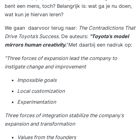
bent een mens, toch? Belangrijk is: wat ga je nu doen,
wat kun je hiervan leren?
We gaan daarvoor terug naar:
The Contradictions That
Drive Toyota’s Success.
De auteurs:
"Toyota’s model
mirrors human creativity.'
Met daarbij een nadruk op:
"
Three forces of expansion
lead the company to
instigate change and improvement
Impossible goals
Local customization
Experimentation
Three forces of integration
stabilize the company’s
expansion and transformation
Values from the founders