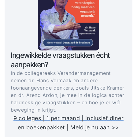
Ingewikkelde vraagstukken écht
aanpakken?
In de collegereeks Verandermanagement
nemen dr. Hans Vermaak en andere
toonaangevende denkers, zoals Jitske Kramer
en dr. Arend Ardon, je mee in de logica achter
hardnekkige vraagstukken – en hoe je er wél
beweging in krijgt.
9 colleges | 1 per maand | Inclusief diner
en boekenpakket | Meld je nu aan >>