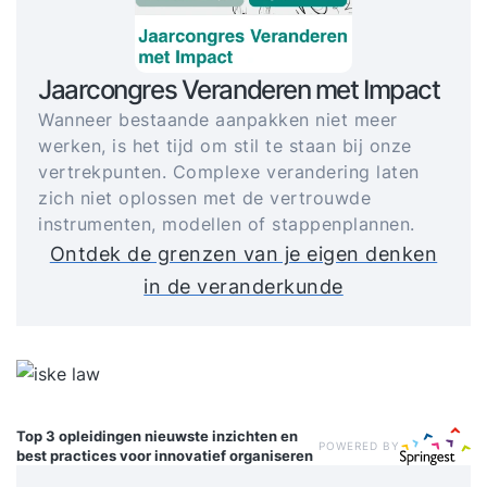
Jaarcongres Veranderen met Impact
Wanneer bestaande aanpakken niet meer
werken, is het tijd om stil te staan bij onze
vertrekpunten. Complexe verandering laten
zich niet oplossen met de vertrouwde
instrumenten, modellen of stappenplannen.
Ontdek de grenzen van je eigen denken
in de veranderkunde
Top 3 opleidingen
nieuwste inzichten en
POWERED BY
best practices voor innovatief organiseren