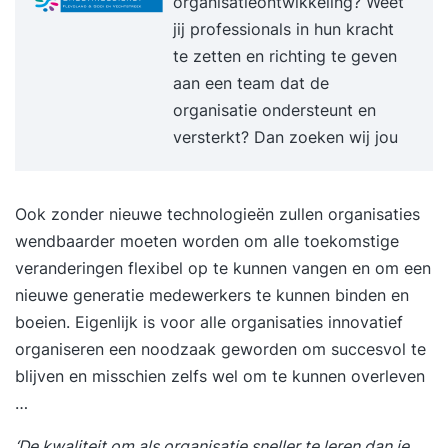
organisatieontwikkeling? Weet
jij professionals in hun kracht
te zetten en richting te geven
aan een team dat de
organisatie ondersteunt en
versterkt? Dan zoeken wij jou
Ook zonder nieuwe technologieën zullen organisaties
wendbaarder moeten worden om alle toekomstige
veranderingen flexibel op te kunnen vangen en om een
nieuwe generatie medewerkers te kunnen binden en
boeien. Eigenlijk is voor alle organisaties innovatief
organiseren een noodzaak geworden om succesvol te
blijven en misschien zelfs wel om te kunnen overleven
…
‘De kwaliteit om als organisatie sneller te leren dan je