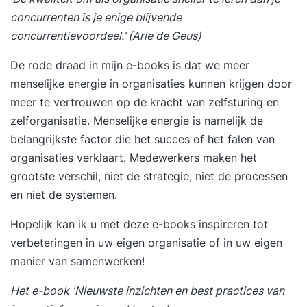
concurrenten is je enige blijvende
concurrentievoordeel.’ (Arie de Geus)
De rode draad in mijn e-books is dat we meer
menselijke energie in organisaties kunnen krijgen door
meer te vertrouwen op de kracht van zelfsturing en
zelforganisatie. Menselijke energie is namelijk de
belangrijkste factor die het succes of het falen van
organisaties verklaart. Medewerkers maken het
grootste verschil, niet de strategie, niet de processen
en niet de systemen.
Hopelijk kan ik u met deze e-books inspireren tot
verbeteringen in uw eigen organisatie of in uw eigen
manier van samenwerken!
Het e-book 'Nieuwste inzichten en best practices van