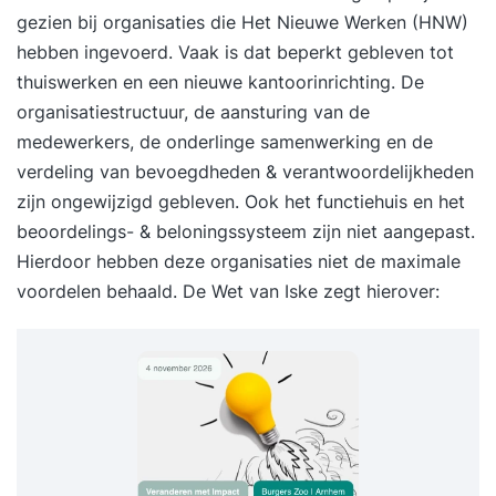
gezien bij organisaties die Het Nieuwe Werken (HNW)
hebben ingevoerd. Vaak is dat beperkt gebleven tot
thuiswerken en een nieuwe kantoorinrichting. De
organisatiestructuur, de aansturing van de
medewerkers, de onderlinge samenwerking en de
verdeling van bevoegdheden & verantwoordelijkheden
zijn ongewijzigd gebleven. Ook het functiehuis en het
beoordelings- & beloningssysteem zijn niet aangepast.
Hierdoor hebben deze organisaties niet de maximale
voordelen behaald. De Wet van Iske zegt hierover: