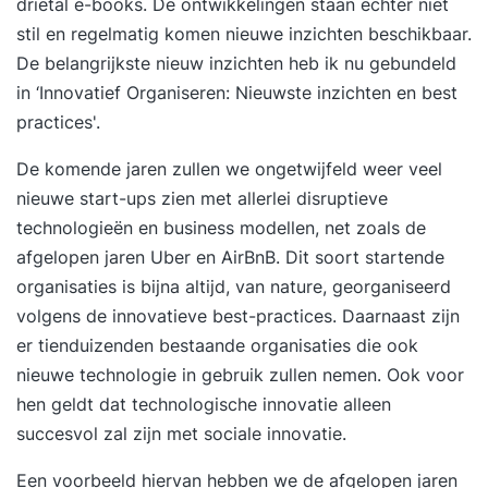
drietal e-books. De ontwikkelingen staan echter niet
stil en regelmatig komen nieuwe inzichten beschikbaar.
De belangrijkste nieuw inzichten heb ik nu gebundeld
in ‘Innovatief Organiseren: Nieuwste inzichten en best
practices'.
De komende jaren zullen we ongetwijfeld weer veel
nieuwe start-ups zien met allerlei disruptieve
technologieën en business modellen, net zoals de
afgelopen jaren Uber en AirBnB. Dit soort startende
organisaties is bijna altijd, van nature, georganiseerd
volgens de innovatieve best-practices. Daarnaast zijn
er tienduizenden bestaande organisaties die ook
nieuwe technologie in gebruik zullen nemen. Ook voor
hen geldt dat technologische innovatie alleen
succesvol zal zijn met sociale innovatie.
Een voorbeeld hiervan hebben we de afgelopen jaren