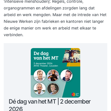
‘intensieve menshouderij’. Regels, controle,
organogrammen en afdelingen zorgden lang dat
arbeid en werk mengden. Maar met de intrede van Het
Nieuwe Werken zijn fabrieken en kantoren niet langer
de enige manier om werk en arbeid met elkaar te
verbinden.
Dé dag van het MT | 2 december
2026