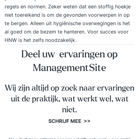
regels en normen. Zeker weten dat een stoffig hoekje
niet toereikend is om de gevonden voorwerpen in op
te bergen. Alleen uit hygiënische overwegingen is het
al goed om de bezem te hanteren. Voor succes voor
HNW is het zelfs noodzakelijk.
Deel uw ervaringen op
ManagementSite
Wij zijn altijd op zoek naar ervaringen
uit de praktijk, wat werkt wel, wat
niet.
SCHRIJF MEE >>