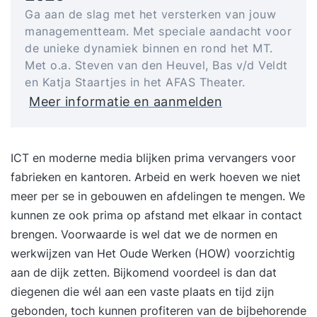
Ga aan de slag met het versterken van jouw
managementteam. Met speciale aandacht voor
de unieke dynamiek binnen en rond het MT.
Met o.a. Steven van den Heuvel, Bas v/d Veldt
en Katja Staartjes in het AFAS Theater.
Meer informatie en aanmelden
ICT en moderne media blijken prima vervangers voor
fabrieken en kantoren. Arbeid en werk hoeven we niet
meer per se in gebouwen en afdelingen te mengen. We
kunnen ze ook prima op afstand met elkaar in contact
brengen. Voorwaarde is wel dat we de normen en
werkwijzen van Het Oude Werken (HOW) voorzichtig
aan de dijk zetten. Bijkomend voordeel is dan dat
diegenen die wél aan een vaste plaats en tijd zijn
gebonden, toch kunnen profiteren van de bijbehorende