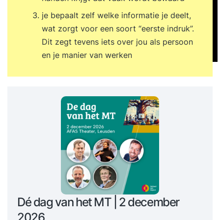
je bepaalt zelf welke informatie je deelt,
wat zorgt voor een soort “eerste indruk”.
Dit zegt tevens iets over jou als persoon
en je manier van werken
Dé dag van het MT | 2 december
2026