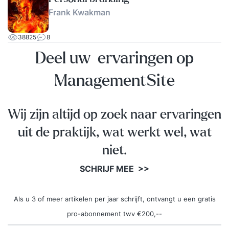
Frank Kwakman
38825
8
Deel uw ervaringen op
ManagementSite
Wij zijn altijd op zoek naar ervaringen
uit de praktijk, wat werkt wel, wat
niet.
SCHRIJF MEE >>
Als u 3 of meer artikelen per jaar schrijft, ontvangt u een gratis
pro-abonnement twv €200,--