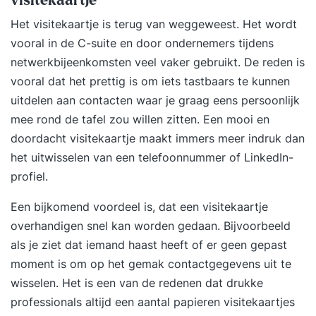
visitekaartje
Het visitekaartje is terug van weggeweest. Het wordt
vooral in de C-suite en door ondernemers tijdens
netwerkbijeenkomsten veel vaker gebruikt. De reden is
vooral dat het prettig is om iets tastbaars te kunnen
uitdelen aan contacten waar je graag eens persoonlijk
mee rond de tafel zou willen zitten. Een mooi en
doordacht visitekaartje maakt immers meer indruk dan
het uitwisselen van een telefoonnummer of LinkedIn-
profiel.
Een bijkomend voordeel is, dat een visitekaartje
overhandigen snel kan worden gedaan. Bijvoorbeeld
als je ziet dat iemand haast heeft of er geen gepast
moment is om op het gemak contactgegevens uit te
wisselen. Het is een van de redenen dat drukke
professionals altijd een aantal papieren visitekaartjes