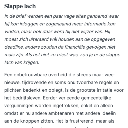
Slappe lach
In de brief werden een paar vage sites genoemd waar
hij kon inloggen en zogenaamd meer informatie kon
vinden, maar ook daar werd hij niet wijzer van. Hij
moest zich uiteraard wél houden aan de opgegeven
deadline, anders zouden de financiële gevolgen niet
mals zijn. Als het niet zo triest was, zou je er de slappe
lach van krijgen.
Een onbetrouwbare overheid die steeds maar weer
nieuwe, tijdrovende en soms onuitvoerbare regels en
plichten bedenkt en oplegt, is de grootste irritatie voor
het bedrijfsleven. Eerder verleende gemeentelijke
vergunningen worden ingetrokken, enkel en alleen
omdat er nu andere ambtenaren met andere ideeën
aan de knoppen zitten. Het is frustrerend, maar als