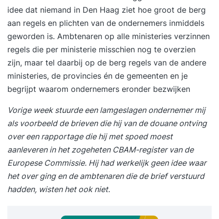
idee dat niemand in Den Haag ziet hoe groot de berg
aan regels en plichten van de ondernemers inmiddels
geworden is. Ambtenaren op alle ministeries verzinnen
regels die per ministerie misschien nog te overzien
zijn, maar tel daarbij op de berg regels van de andere
ministeries, de provincies én de gemeenten en je
begrijpt waarom ondernemers eronder bezwijken
Vorige week stuurde een lamgeslagen ondernemer mij
als voorbeeld de brieven die hij van de douane ontving
over een rapportage die hij met spoed moest
aanleveren in het zogeheten CBAM-register van de
Europese Commissie. Hij had werkelijk geen idee waar
het over ging en de ambtenaren die de brief verstuurd
hadden, wisten het ook niet.