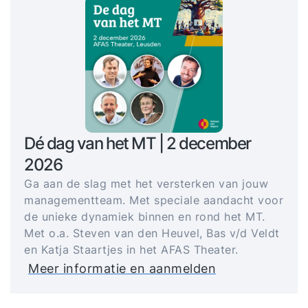
Dé dag van het MT | 2 december
2026
Ga aan de slag met het versterken van jouw
managementteam. Met speciale aandacht voor
de unieke dynamiek binnen en rond het MT.
Met o.a. Steven van den Heuvel, Bas v/d Veldt
en Katja Staartjes in het AFAS Theater.
Meer informatie en aanmelden