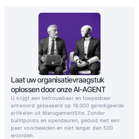
Laat uw organisatievraagstuk
oplossen door onze AI-AGENT
U krijgt een betrouwbaar en toepasbaar
antwoord gebaseerd op 16.000 geredigeerde
artikelen uit ManagementSite. Zonder
bullitpoints en opendeuren, geduid met een
paar voorbeelden en niet langer dan 500
woorden.