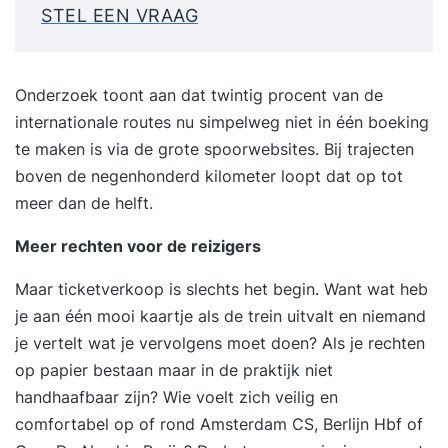
STEL EEN VRAAG
Onderzoek toont aan dat twintig procent van de
internationale routes nu simpelweg niet in één boeking
te maken is via de
grote spoorwebsites
. Bij trajecten
boven de negenhonderd kilometer loopt dat op tot
meer dan de helft.
Meer rechten voor de reizigers
Maar ticketverkoop is slechts het begin. Want wat heb
je aan één mooi kaartje als de trein uitvalt en niemand
je vertelt wat je vervolgens moet doen? Als je rechten
op papier bestaan maar in de praktijk niet
handhaafbaar zijn? Wie voelt zich veilig en
comfortabel op of rond Amsterdam CS, Berlijn Hbf of