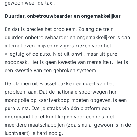
gewoon weer de taxi.
Duurder, onbetrouwbaarder en ongemakkelijker
En dat is precies het probleem. Zolang de trein
duurder, onbetrouwbaarder en ongemakkelijker
is dan
alternatieven, blijven reizigers kiezen voor het
vliegtuig of de auto. Niet uit onwil, maar uit pure
noodzaak. Het is geen kwestie van mentaliteit. Het is
een kwestie van een gebroken systeem.
De plannen uit Brussel pakken een deel van het
probleem aan. Dat de nationale spoorwegen hun
monopolie op kaartverkoop moeten opgeven, is een
pure winst. Dat je straks via één platform een
doorgaand ticket kunt kopen voor een reis met
meerdere maatschappijen (zoals nu al gewoon is in de
luchtvaart) is hard nodig.