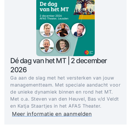
Dé dag van het MT | 2 december
2026
Ga aan de slag met het versterken van jouw
managementteam. Met speciale aandacht voor
de unieke dynamiek binnen en rond het MT.
Met o.a. Steven van den Heuvel, Bas v/d Veldt
en Katja Staartjes in het AFAS Theater.
Meer informatie en aanmelden