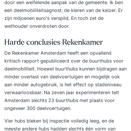
door een weifelende aanpak van de gemeente. Ik ben
een
deelmobiliteitsagnost
; de
kleren van de keizer
. Er
zijn miljoenen euro's verspild. En toch zet
de
wethouder onverdroten door
.
Harde conclusies Rekenkamer
De Rekenkamer Amsterdam heeft een opvallend
kritisch rapport gepubliceerd over de buurthubs voor
deelmobiliteit. Hoewel buurthubs kunnen bijdragen aan
minder overlast van deelvoertuigen en mogelijk ook
aan minder autogebruik, is het effect op stadsniveau
verwaarloosbaar. Na zeven jaar experimenteren telt
Amsterdam slechts 23 buurthubs met plaats voor
ongeveer 300 deelvoertuigen.
Vier hubs bleken bij inspectie volledig leeg, en de
meeste andere hubs hadden slechts één vorm van