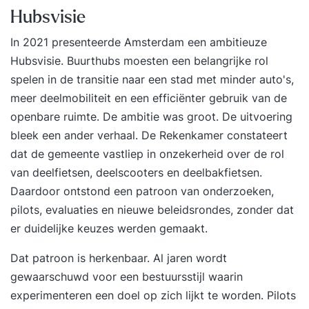
Hubsvisie
In 2021 presenteerde Amsterdam een ambitieuze
Hubsvisie
. Buurthubs moesten een belangrijke rol
spelen in de transitie naar een stad met minder auto's,
meer deelmobiliteit en een efficiënter gebruik van de
openbare ruimte. De ambitie was groot. De uitvoering
bleek een ander verhaal. De Rekenkamer constateert
dat de gemeente vastliep in onzekerheid over de rol
van deelfietsen, deelscooters en deelbakfietsen.
Daardoor ontstond een patroon van onderzoeken,
pilots, evaluaties en nieuwe beleidsrondes, zonder dat
er duidelijke keuzes werden gemaakt.
Dat patroon is herkenbaar.
Al jaren wordt
gewaarschuwd
voor een bestuursstijl waarin
experimenteren een doel op zich lijkt te worden. Pilots