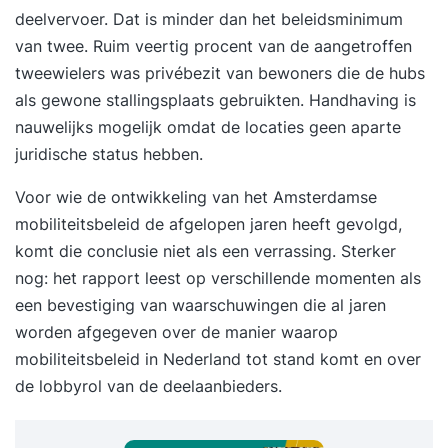
deelvervoer. Dat is minder dan het beleidsminimum
van twee. Ruim veertig procent van de aangetroffen
tweewielers was privébezit van bewoners die de hubs
als gewone stallingsplaats gebruikten. Handhaving is
nauwelijks mogelijk omdat de locaties geen aparte
juridische status hebben.
Voor wie de ontwikkeling van het Amsterdamse
mobiliteitsbeleid de afgelopen jaren heeft gevolgd,
komt die conclusie niet als een verrassing. Sterker
nog: het rapport leest op verschillende momenten als
een bevestiging van waarschuwingen die al jaren
worden afgegeven over de manier waarop
mobiliteitsbeleid in Nederland tot stand komt en over
de lobbyrol van de deelaanbieders.