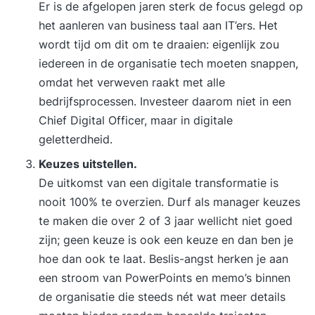
Er is de afgelopen jaren sterk de focus gelegd op
het aanleren van business taal aan IT’ers. Het
wordt tijd om dit om te draaien: eigenlijk zou
iedereen in de organisatie tech moeten snappen,
omdat het verweven raakt met alle
bedrijfsprocessen. Investeer daarom niet in een
Chief Digital Officer, maar in digitale
geletterdheid.
Keuzes uitstellen.
De uitkomst van een digitale transformatie is
nooit 100% te overzien. Durf als manager keuzes
te maken die over 2 of 3 jaar wellicht niet goed
zijn; geen keuze is ook een keuze en dan ben je
hoe dan ook te laat. Beslis-angst herken je aan
een stroom van PowerPoints en memo’s binnen
de organisatie die steeds nét wat meer details