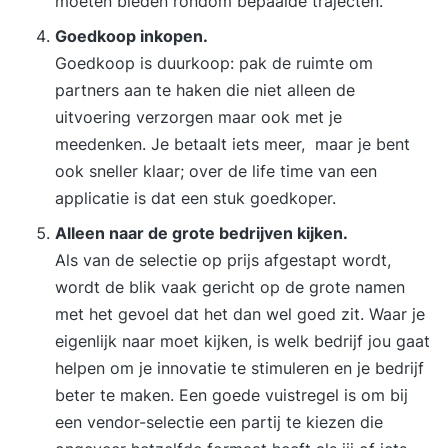
moeten bieden rondom bepaalde trajecten.
Goedkoop inkopen.
Goedkoop is duurkoop: pak de ruimte om
partners aan te haken die niet alleen de
uitvoering verzorgen maar ook met je
meedenken. Je betaalt iets meer, maar je bent
ook sneller klaar; over de life time van een
applicatie is dat een stuk goedkoper.
Alleen naar de grote bedrijven kijken.
Als van de selectie op prijs afgestapt wordt,
wordt de blik vaak gericht op de grote namen
met het gevoel dat het dan wel goed zit. Waar je
eigenlijk naar moet kijken, is welk bedrijf jou gaat
helpen om je innovatie te stimuleren en je bedrijf
beter te maken. Een goede vuistregel is om bij
een vendor-selectie een partij te kiezen die