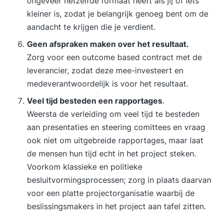
ongeveer hetzelfde formaat heeft als jij of iets
kleiner is, zodat je belangrijk genoeg bent om de
aandacht te krijgen die je verdient.
Geen afspraken maken over het resultaat.
Zorg voor een outcome based contract met de
leverancier, zodat deze mee-investeert en
medeverantwoordelijk is voor het resultaat.
Veel tijd besteden een rapportages
.
Weersta de verleiding om veel tijd te besteden
aan presentaties en steering comittees en vraag
ook niet om uitgebreide rapportages, maar laat
de mensen hun tijd echt in het project steken.
Voorkom klassieke en politieke
besluitvormingsprocessen; zorg in plaats daarvan
voor een platte projectorganisatie waarbij de
beslissingsmakers in het project aan tafel zitten.