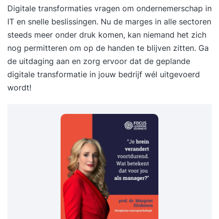
Digitale transformaties vragen om ondernemerschap in
IT en snelle beslissingen. Nu de marges in alle sectoren
steeds meer onder druk komen, kan niemand het zich
nog permitteren om op de handen te blijven zitten. Ga
de uitdaging aan en zorg ervoor dat de geplande
digitale transformatie in jouw bedrijf wél uitgevoerd
wordt!