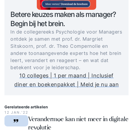
Betere keuzes maken als manager?
Begin bij het brein.
In de collegereeks Psychologie voor Managers
ontdek je samen met prof. dr. Margriet
Sitskoorn, prof. dr. Theo Compernolle en
andere toonaangevende experts hoe het brein
leert, verandert en reageert – en wat dat
betekent voor je leiderschap.
10 colleges | 1 per maand | Inclusief
diner en boekenpakket | Meld je nu aan
Gerelateerde artikelen
12 JAN.‘22
Verandermoe kan niet meer in digitale
revolutie