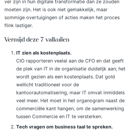
ver zijn in hun digitale transformatie dan ze zouden
moeten zijn. Het is ook niet gemakkelijk, maar
sommige overtuigingen of acties maken het proces
flink lastiger.
Vermijd deze 7 valkuilen
IT zien als kostenplaats.
CIO rapporteren veelal aan de CFO en dat geeft
de plek van IT in de organisatie duidelijk aan; het
wordt gezien als een kostenplaats. Dat gold
wellicht traditioneel voor de
kantoorautomatisering, maar IT omvat inmiddels
veel meer. Het moet in het organogram naast de
commerciële kant hangen, om de samenwerking
tussen Commercie en IT te versterken.
Tech vragen om business taal te spreken.